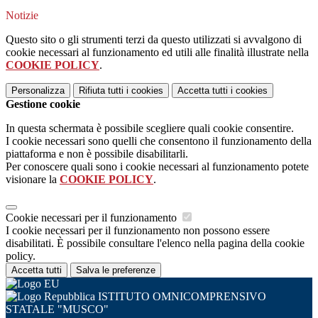
Notizie
Questo sito o gli strumenti terzi da questo utilizzati si avvalgono di
cookie necessari al funzionamento ed utili alle finalità illustrate nella
COOKIE POLICY
.
Personalizza
Rifiuta tutti
i cookies
Accetta tutti
i cookies
Gestione cookie
In questa schermata è possibile scegliere quali cookie consentire.
I cookie necessari sono quelli che consentono il funzionamento della
piattaforma e non è possibile disabilitarli.
Per conoscere quali sono i cookie necessari al funzionamento potete
visionare la
COOKIE POLICY
.
Cookie necessari per il funzionamento
I cookie necessari per il funzionamento non possono essere
disabilitati. È possibile consultare l'elenco nella pagina della cookie
policy.
Accetta tutti
Salva le preferenze
ISTITUTO OMNICOMPRENSIVO
STATALE "MUSCO"