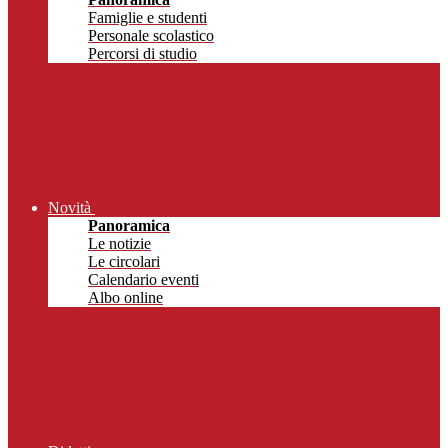
Famiglie e studenti
Personale scolastico
Percorsi di studio
Novità
Panoramica
Le notizie
Le circolari
Calendario eventi
Albo online