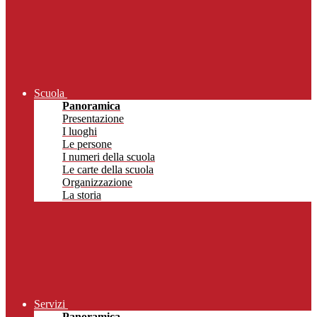
Scuola
Panoramica
Presentazione
I luoghi
Le persone
I numeri della scuola
Le carte della scuola
Organizzazione
La storia
Servizi
Panoramica