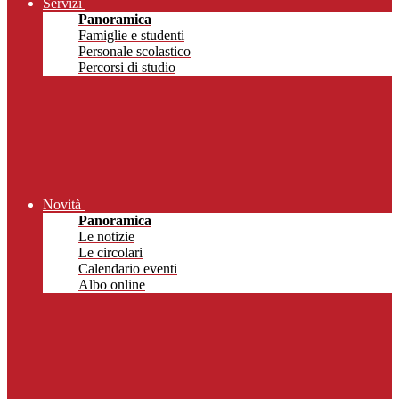
Servizi
Panoramica
Famiglie e studenti
Personale scolastico
Percorsi di studio
Novità
Panoramica
Le notizie
Le circolari
Calendario eventi
Albo online