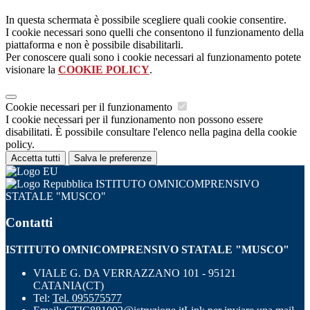
In questa schermata è possibile scegliere quali cookie consentire.
I cookie necessari sono quelli che consentono il funzionamento della
piattaforma e non è possibile disabilitarli.
Per conoscere quali sono i cookie necessari al funzionamento potete
visionare la
COOKIE POLICY
.
Cookie necessari per il funzionamento
I cookie necessari per il funzionamento non possono essere
disabilitati. È possibile consultare l'elenco nella pagina della cookie
policy.
Accetta tutti
Salva le preferenze
ISTITUTO OMNICOMPRENSIVO
STATALE "MUSCO"
Contatti
ISTITUTO OMNICOMPRENSIVO STATALE "MUSCO"
VIALE G. DA VERRAZZANO 101 - 95121
CATANIA(CT)
Tel:
Tel. 095575577