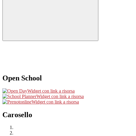
Open School
Widget con link a risorsa
Widget con link a risorsa
Widget con link a risorsa
Carosello