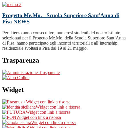
Progetto Me.Mo. - Scuola Superiore Sant'Anna di
Pisa
NEWS
Per il terzo anno consecutivo, numerosi studenti del nostro istituto,
selezionati per il Progetto Me.Mo. della Scuola Superiore Sant’Anna
di Pisa, hanno partecipato agli incontri territoriali e all’internship
residenziale svoltasi a Pisa dal 19 al 21 maggio.
Trasparenza
Widget
Widget con link a risorsa
Widget con link a risorsa
Widget con link a risorsa
Widget con link a risorsa
Widget con link a risorsa
Widget con link a risorsa