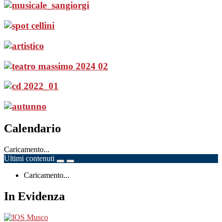
Calendario
Caricamento...
Ultimi contenuti
Caricamento...
In Evidenza