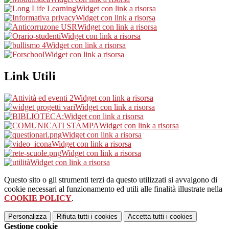
Widget con link a risorsa
Widget con link a risorsa
Widget con link a risorsa
Widget con link a risorsa
Widget con link a risorsa
Widget con link a risorsa
Link Utili
Widget con link a risorsa
Widget con link a risorsa
Widget con link a risorsa
Widget con link a risorsa
Widget con link a risorsa
Widget con link a risorsa
Widget con link a risorsa
Widget con link a risorsa
Questo sito o gli strumenti terzi da questo utilizzati si avvalgono di
cookie necessari al funzionamento ed utili alle finalità illustrate nella
COOKIE POLICY
.
Personalizza
Rifiuta tutti
i cookies
Accetta tutti
i cookies
Gestione cookie