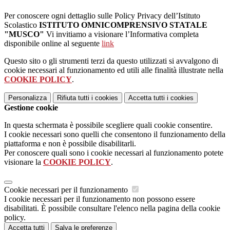
Per conoscere ogni dettaglio sulle Policy Privacy dell’Istituto
Scolastico
ISTITUTO OMNICOMPRENSIVO STATALE
"MUSCO"
Vi invitiamo a visionare l’Informativa completa
disponibile online al seguente
link
Questo sito o gli strumenti terzi da questo utilizzati si avvalgono di
cookie necessari al funzionamento ed utili alle finalità illustrate nella
COOKIE POLICY
.
Personalizza
Rifiuta tutti
i cookies
Accetta tutti
i cookies
Gestione cookie
In questa schermata è possibile scegliere quali cookie consentire.
I cookie necessari sono quelli che consentono il funzionamento della
piattaforma e non è possibile disabilitarli.
Per conoscere quali sono i cookie necessari al funzionamento potete
visionare la
COOKIE POLICY
.
Cookie necessari per il funzionamento
I cookie necessari per il funzionamento non possono essere
disabilitati. È possibile consultare l'elenco nella pagina della cookie
policy.
Accetta tutti
Salva le preferenze