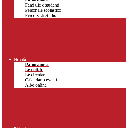
Famiglie e studenti
Personale scolastico
Percorsi di studio
Novità
Panoramica
Le notizie
Le circolari
Calendario eventi
Albo online