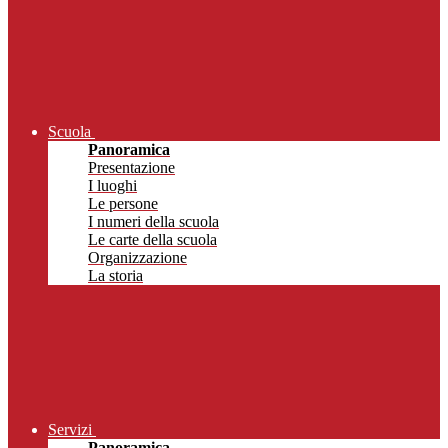
Scuola
Panoramica
Presentazione
I luoghi
Le persone
I numeri della scuola
Le carte della scuola
Organizzazione
La storia
Servizi
Panoramica