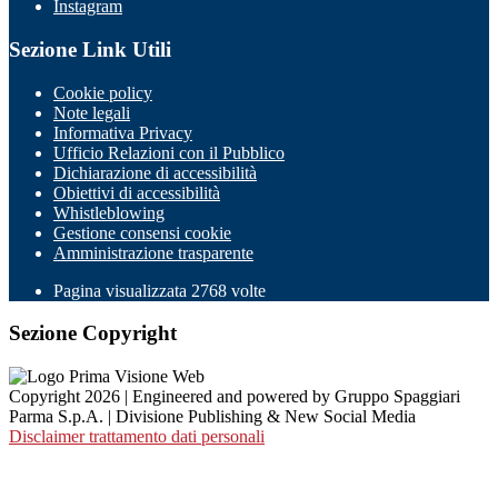
Instagram
Sezione Link Utili
Cookie policy
Note legali
Informativa Privacy
Ufficio Relazioni con il Pubblico
Dichiarazione di accessibilità
Obiettivi di accessibilità
Whistleblowing
Gestione consensi cookie
Amministrazione trasparente
Pagina visualizzata
2768
volte
Sezione Copyright
Copyright 2026 | Engineered and powered by Gruppo Spaggiari
Parma S.p.A. | Divisione Publishing & New Social Media
Disclaimer trattamento dati personali