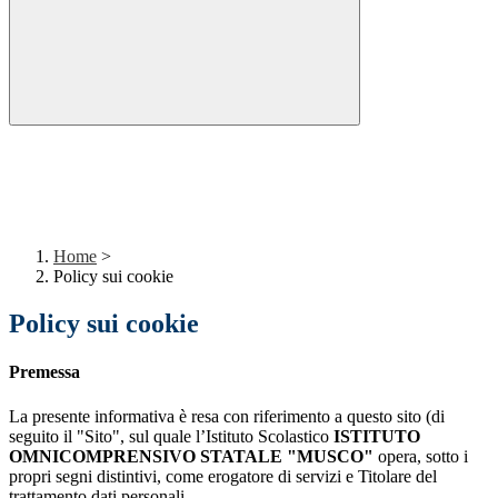
Home
>
Policy sui cookie
Policy sui cookie
Premessa
La presente informativa è resa con riferimento a questo sito (di
seguito il "Sito", sul quale l’Istituto Scolastico
ISTITUTO
OMNICOMPRENSIVO STATALE "MUSCO"
opera, sotto i
propri segni distintivi, come erogatore di servizi e Titolare del
trattamento dati personali.