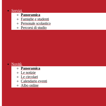
Servizi
Panoramica
Famiglie e studenti
Personale scolastico
Percorsi di studio
Novità
Panoramica
Le notizie
Le circolari
Calendario eventi
Albo online