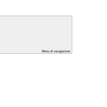
Menu di navigazione