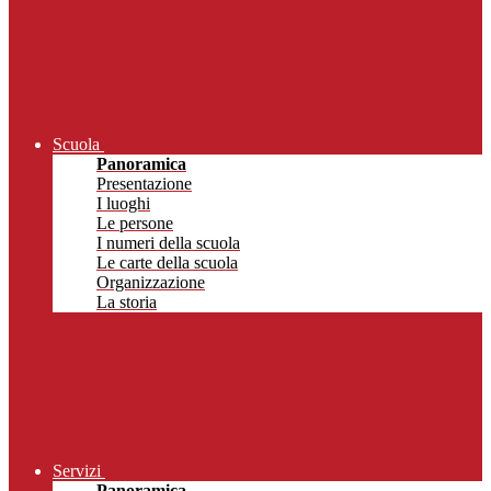
Scuola
Panoramica
Presentazione
I luoghi
Le persone
I numeri della scuola
Le carte della scuola
Organizzazione
La storia
Servizi
Panoramica