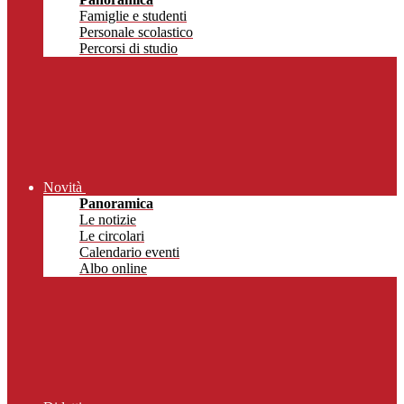
Famiglie e studenti
Personale scolastico
Percorsi di studio
Novità
Panoramica
Le notizie
Le circolari
Calendario eventi
Albo online