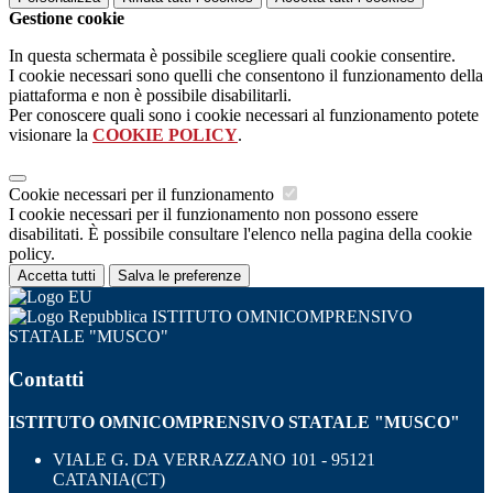
Gestione cookie
In questa schermata è possibile scegliere quali cookie consentire.
I cookie necessari sono quelli che consentono il funzionamento della
piattaforma e non è possibile disabilitarli.
Per conoscere quali sono i cookie necessari al funzionamento potete
visionare la
COOKIE POLICY
.
Cookie necessari per il funzionamento
I cookie necessari per il funzionamento non possono essere
disabilitati. È possibile consultare l'elenco nella pagina della cookie
policy.
Accetta tutti
Salva le preferenze
ISTITUTO OMNICOMPRENSIVO
STATALE "MUSCO"
Contatti
ISTITUTO OMNICOMPRENSIVO STATALE "MUSCO"
VIALE G. DA VERRAZZANO 101 - 95121
CATANIA(CT)