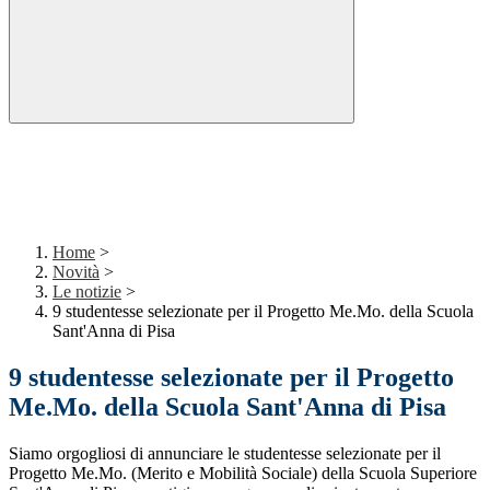
Home
>
Novità
>
Le notizie
>
9 studentesse selezionate per il Progetto Me.Mo. della Scuola
Sant'Anna di Pisa
9 studentesse selezionate per il Progetto
Me.Mo. della Scuola Sant'Anna di Pisa
Siamo orgogliosi di annunciare le studentesse selezionate per il
Progetto Me.Mo. (Merito e Mobilità Sociale) della Scuola Superiore