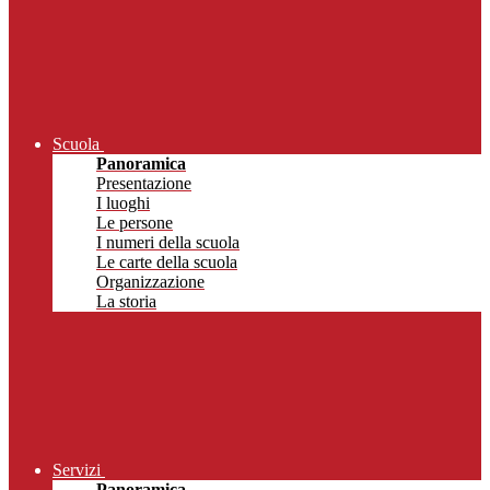
Scuola
Panoramica
Presentazione
I luoghi
Le persone
I numeri della scuola
Le carte della scuola
Organizzazione
La storia
Servizi
Panoramica