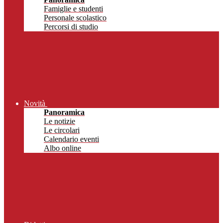
Famiglie e studenti
Personale scolastico
Percorsi di studio
Novità
Panoramica
Le notizie
Le circolari
Calendario eventi
Albo online