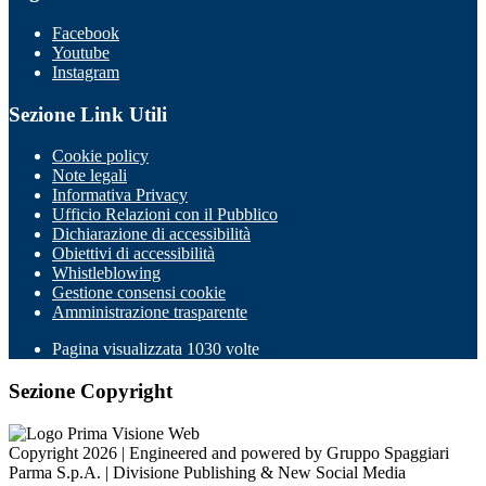
Facebook
Youtube
Instagram
Sezione Link Utili
Cookie policy
Note legali
Informativa Privacy
Ufficio Relazioni con il Pubblico
Dichiarazione di accessibilità
Obiettivi di accessibilità
Whistleblowing
Gestione consensi cookie
Amministrazione trasparente
Pagina visualizzata
1030
volte
Sezione Copyright
Copyright 2026 | Engineered and powered by Gruppo Spaggiari
Parma S.p.A. | Divisione Publishing & New Social Media