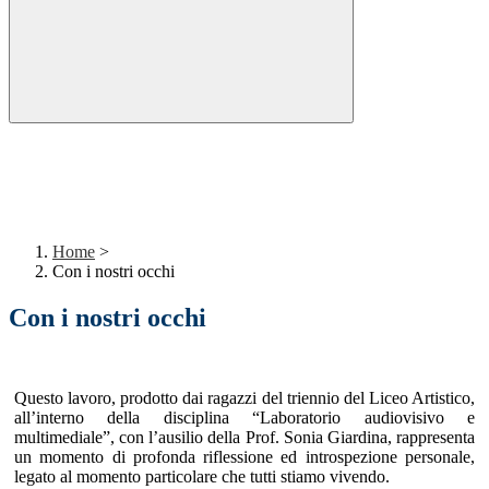
Home
>
Con i nostri occhi
Con i nostri occhi
Questo lavoro, prodotto dai ragazzi del triennio del Liceo Artistico,
all’interno della disciplina “Laboratorio audiovisivo e
multimediale”, con l’ausilio della Prof. Sonia Giardina, rappresenta
un momento di profonda riflessione ed introspezione personale,
legato al momento particolare che tutti stiamo vivendo.