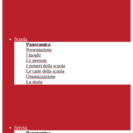
Scuola
Panoramica
Presentazione
I luoghi
Le persone
I numeri della scuola
Le carte della scuola
Organizzazione
La storia
Servizi
Panoramica