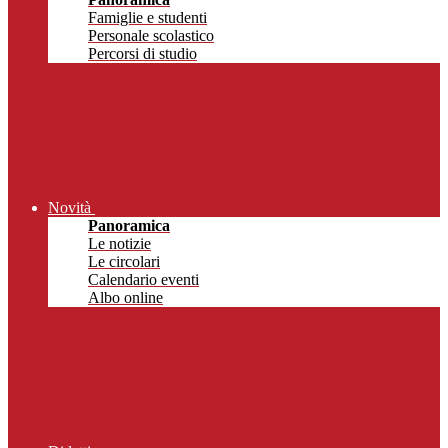
Famiglie e studenti
Personale scolastico
Percorsi di studio
Novità
Panoramica
Le notizie
Le circolari
Calendario eventi
Albo online