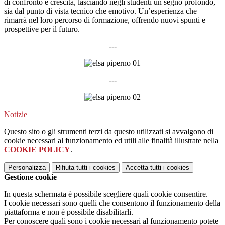
di confronto e crescita, lasciando negli studenti un segno profondo,
sia dal punto di vista tecnico che emotivo. Un’esperienza che
rimarrà nel loro percorso di formazione, offrendo nuovi spunti e
prospettive per il futuro.
---
---
Notizie
Questo sito o gli strumenti terzi da questo utilizzati si avvalgono di
cookie necessari al funzionamento ed utili alle finalità illustrate nella
COOKIE POLICY
.
Personalizza
Rifiuta tutti
i cookies
Accetta tutti
i cookies
Gestione cookie
In questa schermata è possibile scegliere quali cookie consentire.
I cookie necessari sono quelli che consentono il funzionamento della
piattaforma e non è possibile disabilitarli.
Per conoscere quali sono i cookie necessari al funzionamento potete