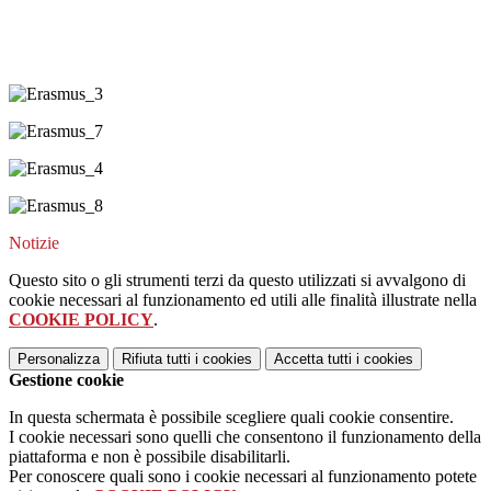
Notizie
Questo sito o gli strumenti terzi da questo utilizzati si avvalgono di
cookie necessari al funzionamento ed utili alle finalità illustrate nella
COOKIE POLICY
.
Personalizza
Rifiuta tutti
i cookies
Accetta tutti
i cookies
Gestione cookie
In questa schermata è possibile scegliere quali cookie consentire.
I cookie necessari sono quelli che consentono il funzionamento della
piattaforma e non è possibile disabilitarli.
Per conoscere quali sono i cookie necessari al funzionamento potete