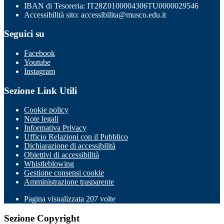
IBAN di Tesoreria: IT28Z0100004306TU0000029546
Accessibilità sito: accessibilita@musco.edu.it
Seguici su
Facebook
Youtube
Instagram
Sezione Link Utili
Cookie policy
Note legali
Informativa Privacy
Ufficio Relazioni con il Pubblico
Dichiarazione di accessibilità
Obiettivi di accessibilità
Whistleblowing
Gestione consensi cookie
Amministrazione trasparente
Pagina visualizzata
207
volte
Sezione Copyright