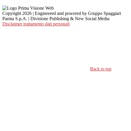
Copyright 2026 | Engineered and powered by Gruppo Spaggiari
Parma S.p.A. | Divisione Publishing & New Social Media
Disclaimer trattamento dati personali
Back to top