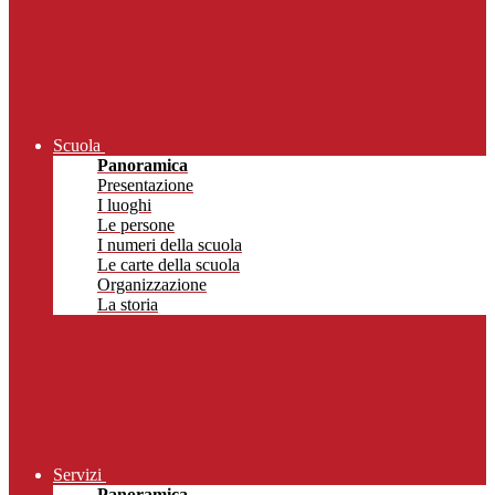
Scuola
Panoramica
Presentazione
I luoghi
Le persone
I numeri della scuola
Le carte della scuola
Organizzazione
La storia
Servizi
Panoramica