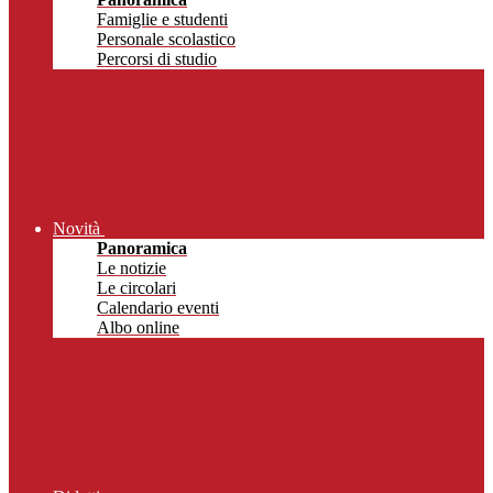
Famiglie e studenti
Personale scolastico
Percorsi di studio
Novità
Panoramica
Le notizie
Le circolari
Calendario eventi
Albo online