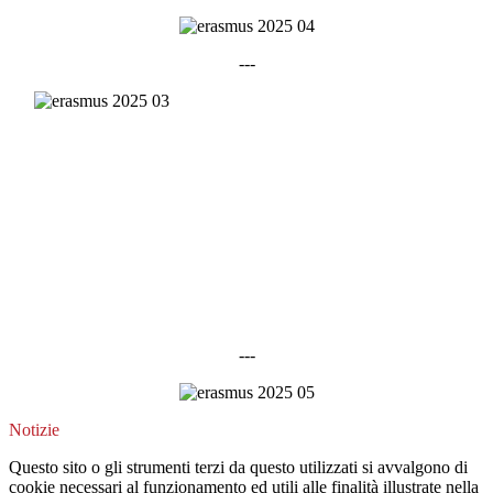
---
---
Notizie
Questo sito o gli strumenti terzi da questo utilizzati si avvalgono di
cookie necessari al funzionamento ed utili alle finalità illustrate nella