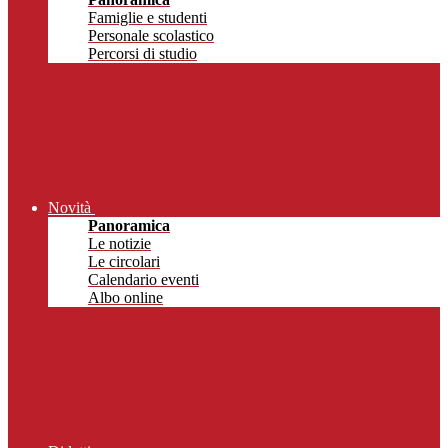
Famiglie e studenti
Personale scolastico
Percorsi di studio
Novità
Panoramica
Le notizie
Le circolari
Calendario eventi
Albo online