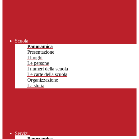
Scuola
Panoramica
Presentazione
I luoghi
Le persone
I numeri della scuola
Le carte della scuola
Organizzazione
La storia
Servizi
Panoramica