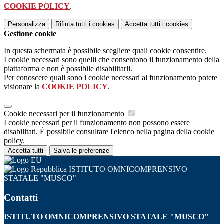
COOKIE POLICY
.
Personalizza
Rifiuta tutti
i cookies
Accetta tutti
i cookies
Gestione cookie
In questa schermata è possibile scegliere quali cookie consentire.
I cookie necessari sono quelli che consentono il funzionamento della
piattaforma e non è possibile disabilitarli.
Per conoscere quali sono i cookie necessari al funzionamento potete
visionare la
COOKIE POLICY
.
Cookie necessari per il funzionamento
I cookie necessari per il funzionamento non possono essere
disabilitati. È possibile consultare l'elenco nella pagina della cookie
policy.
Accetta tutti
Salva le preferenze
ISTITUTO OMNICOMPRENSIVO
STATALE "MUSCO"
Contatti
ISTITUTO OMNICOMPRENSIVO STATALE "MUSCO"