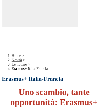
Home
>
Novità
>
Le notizie
>
Erasmus+ Italia-Francia
Erasmus+ Italia-Francia
Uno scambio, tante
opportunità:
Erasmus+