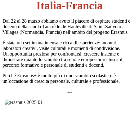
Italia-Francia
Dal 22 al 28 marzo abbiamo avuto il piacere di ospitare studenti e
docenti della scuola Tancrède de Hauteville di Saint-Sauveur-
Villages (Normandia, Francia) nell’ambito del progetto Erasmus+.
È stata una settimana intensa e ricca di esperienze: incontri,
laboratori creativi, visite culturali e momenti di condivisione.
Un'opportunità preziosa per confrontarsi, crescere insieme e
dimostrare quanto lo scambio tra scuole europee arricchisca il
percorso formativo e personale di studenti e docenti.
Perché Erasmus+ è molto più di uno scambio scolastico: è
un’occasione di crescita personale, culturale e professionale.
---