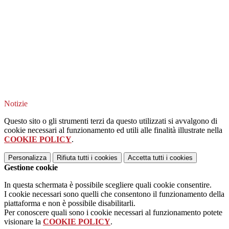
Notizie
Questo sito o gli strumenti terzi da questo utilizzati si avvalgono di
cookie necessari al funzionamento ed utili alle finalità illustrate nella
COOKIE POLICY
.
Personalizza
Rifiuta tutti
i cookies
Accetta tutti
i cookies
Gestione cookie
In questa schermata è possibile scegliere quali cookie consentire.
I cookie necessari sono quelli che consentono il funzionamento della
piattaforma e non è possibile disabilitarli.
Per conoscere quali sono i cookie necessari al funzionamento potete
visionare la
COOKIE POLICY
.