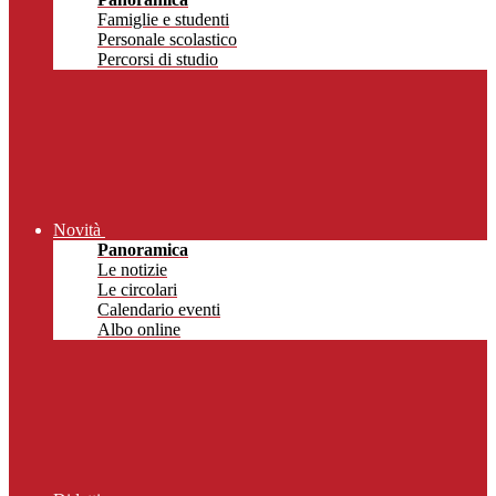
Famiglie e studenti
Personale scolastico
Percorsi di studio
Novità
Panoramica
Le notizie
Le circolari
Calendario eventi
Albo online