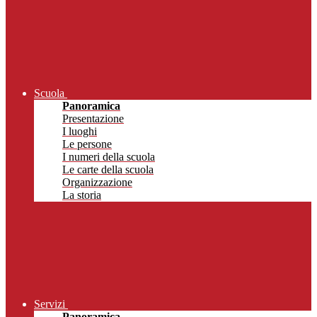
Scuola
Panoramica
Presentazione
I luoghi
Le persone
I numeri della scuola
Le carte della scuola
Organizzazione
La storia
Servizi
Panoramica