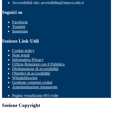
Accessibilità sito: accessibilita@musco.edu.it
Seguici su
Facebook
Youtube
Instagram
Sezione Link Utili
Cookie policy
Note legali
Informativa Privacy
Ufficio Relazioni con il Pubblico
Dichiarazione di accessibilità
Obiettivi di accessibilità
Whistleblowing
Gestione consensi cookie
Amministrazione trasparente
Pagina visualizzata
693
volte
Sezione Copyright