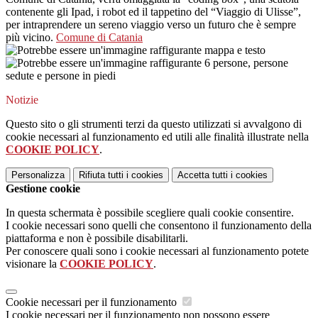
contenente gli Ipad, i robot ed il tappetino del “Viaggio di Ulisse”,
per intraprendere un sereno viaggio verso un futuro che è sempre
più vicino.
Comune di Catania
Notizie
Questo sito o gli strumenti terzi da questo utilizzati si avvalgono di
cookie necessari al funzionamento ed utili alle finalità illustrate nella
COOKIE POLICY
.
Personalizza
Rifiuta tutti
i cookies
Accetta tutti
i cookies
Gestione cookie
In questa schermata è possibile scegliere quali cookie consentire.
I cookie necessari sono quelli che consentono il funzionamento della
piattaforma e non è possibile disabilitarli.
Per conoscere quali sono i cookie necessari al funzionamento potete
visionare la
COOKIE POLICY
.
Cookie necessari per il funzionamento
I cookie necessari per il funzionamento non possono essere