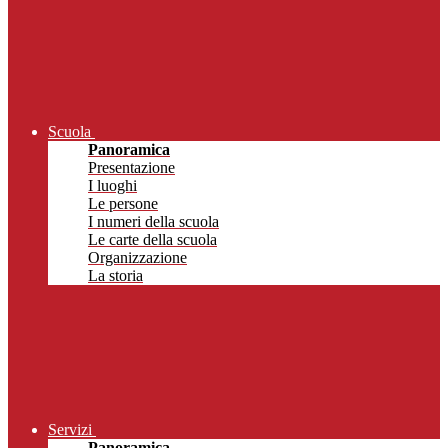
Scuola
Panoramica
Presentazione
I luoghi
Le persone
I numeri della scuola
Le carte della scuola
Organizzazione
La storia
Servizi
Panoramica