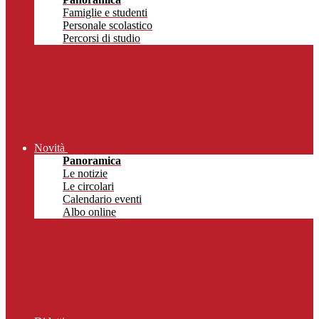
Famiglie e studenti
Personale scolastico
Percorsi di studio
Novità
Panoramica
Le notizie
Le circolari
Calendario eventi
Albo online