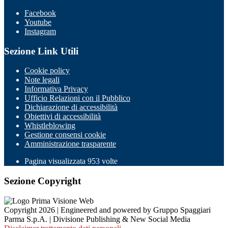
Facebook
Youtube
Instagram
Sezione Link Utili
Cookie policy
Note legali
Informativa Privacy
Ufficio Relazioni con il Pubblico
Dichiarazione di accessibilità
Obiettivi di accessibilità
Whistleblowing
Gestione consensi cookie
Amministrazione trasparente
Pagina visualizzata
953
volte
Sezione Copyright
Copyright 2026 | Engineered and powered by Gruppo Spaggiari
Parma S.p.A. | Divisione Publishing & New Social Media