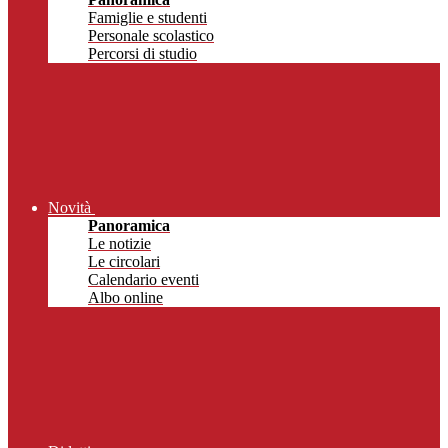
Famiglie e studenti
Personale scolastico
Percorsi di studio
Novità
Panoramica
Le notizie
Le circolari
Calendario eventi
Albo online