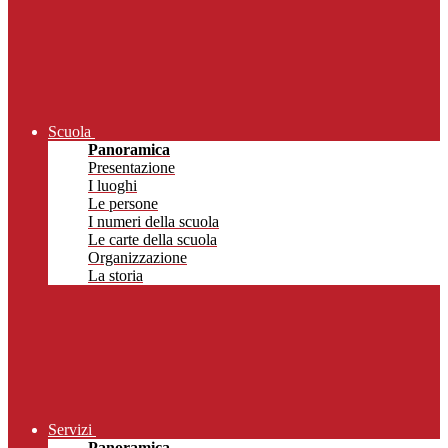
Scuola
Panoramica
Presentazione
I luoghi
Le persone
I numeri della scuola
Le carte della scuola
Organizzazione
La storia
Servizi
Panoramica