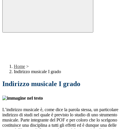
Home
>
Indirizzo musicale I grado
Indirizzo musicale I grado
L’indirizzo musicale è, come dice la parola stessa, un particolare
indirizzo di studi nel quale è previsto lo studio di uno strumento
musicale. Parte integrante del POF e per coloro che lo scelgono
costituisce una disciplina a tutti gli effetti ed è dunque una delle