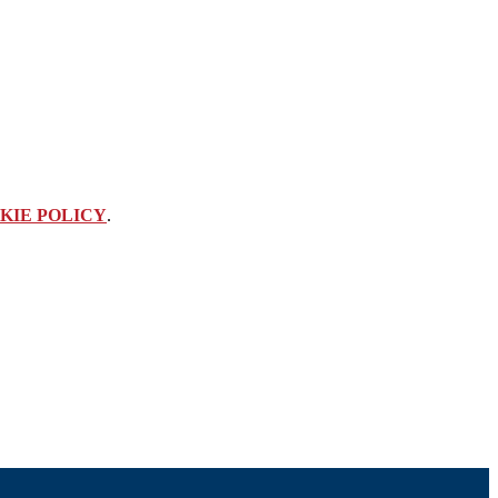
KIE POLICY
.