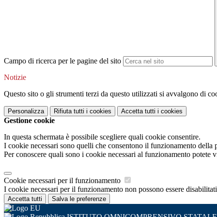
Campo di ricerca per le pagine del sito
Notizie
Questo sito o gli strumenti terzi da questo utilizzati si avvalgono di coo
Personalizza
Rifiuta tutti
i cookies
Accetta tutti
i cookies
Gestione cookie
In questa schermata è possibile scegliere quali cookie consentire.
I cookie necessari sono quelli che consentono il funzionamento della pi
Per conoscere quali sono i cookie necessari al funzionamento potete v
Cookie necessari per il funzionamento
I cookie necessari per il funzionamento non possono essere disabilitati.
Accetta tutti
Salva le preferenze
ISTITUTO OMNICOMPRENSIVO STATALE