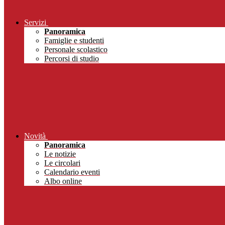
Servizi
Panoramica
Famiglie e studenti
Personale scolastico
Percorsi di studio
Novità
Panoramica
Le notizie
Le circolari
Calendario eventi
Albo online