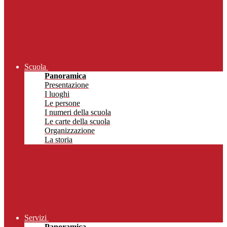
Scuola
Panoramica
Presentazione
I luoghi
Le persone
I numeri della scuola
Le carte della scuola
Organizzazione
La storia
Servizi
Panoramica