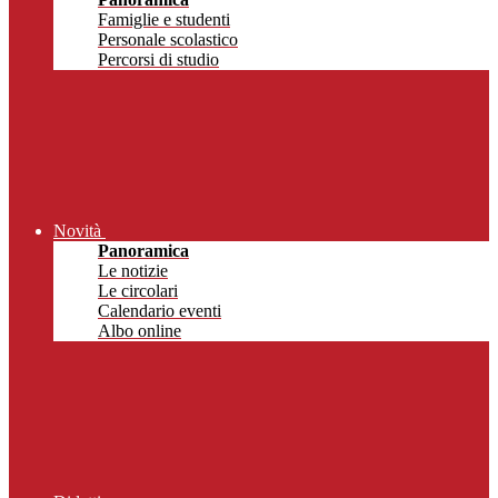
Famiglie e studenti
Personale scolastico
Percorsi di studio
Novità
Panoramica
Le notizie
Le circolari
Calendario eventi
Albo online