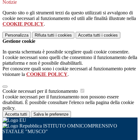
Notizie
Questo sito o gli strumenti terzi da questo utilizzati si avvalgono di
cookie necessari al funzionamento ed utili alle finalità illustrate nella
COOKIE POLICY
.
Personalizza
Rifiuta tutti
i cookies
Accetta tutti
i cookies
Gestione cookie
In questa schermata è possibile scegliere quali cookie consentire.
I cookie necessari sono quelli che consentono il funzionamento della
piattaforma e non è possibile disabilitarli.
Per conoscere quali sono i cookie necessari al funzionamento potete
visionare la
COOKIE POLICY
.
Cookie necessari per il funzionamento
I cookie necessari per il funzionamento non possono essere
disabilitati. È possibile consultare l'elenco nella pagina della cookie
policy.
Accetta tutti
Salva le preferenze
ISTITUTO OMNICOMPRENSIVO
STATALE "MUSCO"