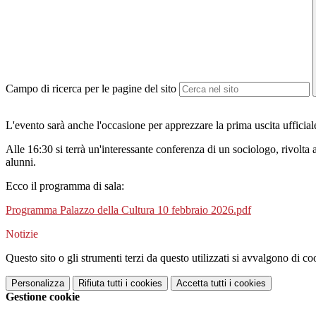
Campo di ricerca per le pagine del sito
L'evento sarà anche l'occasione per apprezzare la prima uscita uffic
Alle 16:30 si terrà un'interessante conferenza di un sociologo, rivolta ai
alunni.
Ecco il programma di sala:
Programma Palazzo della Cultura 10 febbraio 2026.pdf
Notizie
Questo sito o gli strumenti terzi da questo utilizzati si avvalgono di coo
Personalizza
Rifiuta tutti
i cookies
Accetta tutti
i cookies
Gestione cookie