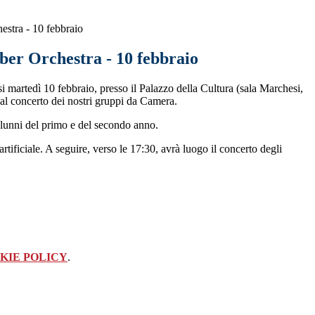
stra - 10 febbraio
r Orchestra - 10 febbraio
 martedì 10 febbraio, presso il Palazzo della Cultura (sala Marchesi,
 al concerto dei nostri gruppi da Camera.
lunni del primo e del secondo anno.
artificiale. A seguire, verso le 17:30, avrà luogo il concerto degli
KIE POLICY
.