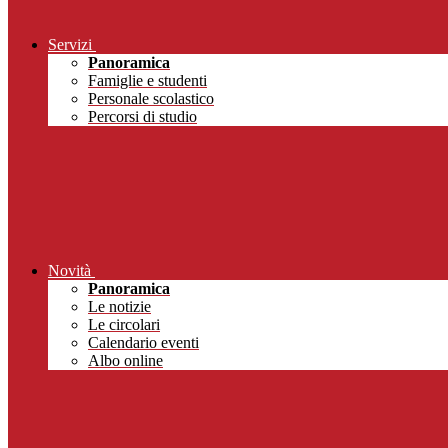
Servizi
Panoramica
Famiglie e studenti
Personale scolastico
Percorsi di studio
Novità
Panoramica
Le notizie
Le circolari
Calendario eventi
Albo online