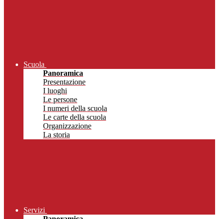
Scuola
Panoramica
Presentazione
I luoghi
Le persone
I numeri della scuola
Le carte della scuola
Organizzazione
La storia
Servizi
Panoramica