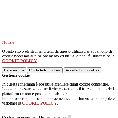
Notizie
Questo sito o gli strumenti terzi da questo utilizzati si avvalgono di
cookie necessari al funzionamento ed utili alle finalità illustrate nella
COOKIE POLICY
.
Personalizza
Rifiuta tutti
i cookies
Accetta tutti
i cookies
Gestione cookie
In questa schermata è possibile scegliere quali cookie consentire.
I cookie necessari sono quelli che consentono il funzionamento della
piattaforma e non è possibile disabilitarli.
Per conoscere quali sono i cookie necessari al funzionamento potete
visionare la
COOKIE POLICY
.
Cookie necessari per il funzionamento