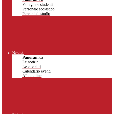
Famiglie e studenti
Personale scolastico
Percorsi di studio
Novità
Panoramica
Le notizie
Le circolari
Calendario eventi
Albo online