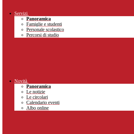
Servizi
Panoramica
Famiglie e studenti
Personale scolastico
Percorsi di studio
Novità
Panoramica
Le notizie
Le circolari
Calendario eventi
Albo online