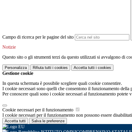
Campo di ricerca per le pagine del sito
Notizie
Questo sito o gli strumenti terzi da questo utilizzati si avvalgono di coo
Personalizza
Rifiuta tutti
i cookies
Accetta tutti
i cookies
Gestione cookie
In questa schermata è possibile scegliere quali cookie consentire.
I cookie necessari sono quelli che consentono il funzionamento della pi
Per conoscere quali sono i cookie necessari al funzionamento potete v
Cookie necessari per il funzionamento
I cookie necessari per il funzionamento non possono essere disabilitati.
Accetta tutti
Salva le preferenze
ISTITUTO OMNICOMPRENSIVO STATALE