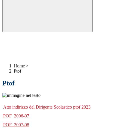
Home
>
Ptof
Ptof
Atto indirizzo del Dirigente Scolastico ptof 2023
POF_2006-07
POF_2007-08