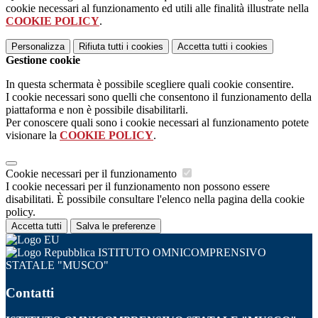
cookie necessari al funzionamento ed utili alle finalità illustrate nella
COOKIE POLICY
.
Personalizza
Rifiuta tutti
i cookies
Accetta tutti
i cookies
Gestione cookie
In questa schermata è possibile scegliere quali cookie consentire.
I cookie necessari sono quelli che consentono il funzionamento della
piattaforma e non è possibile disabilitarli.
Per conoscere quali sono i cookie necessari al funzionamento potete
visionare la
COOKIE POLICY
.
Cookie necessari per il funzionamento
I cookie necessari per il funzionamento non possono essere
disabilitati. È possibile consultare l'elenco nella pagina della cookie
policy.
Accetta tutti
Salva le preferenze
ISTITUTO OMNICOMPRENSIVO
STATALE "MUSCO"
Contatti