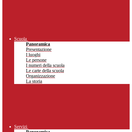
Scuola
Panoramica
Presentazione
I luoghi
Le persone
I numeri della scuola
Le carte della scuola
Organizzazione
La storia
Servizi
Panoramica