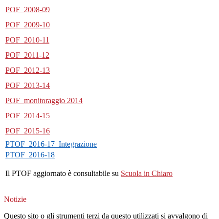
POF_2008-09
POF_2009-10
POF_2010-11
POF_2011-12
POF_2012-13
POF_2013-14
POF_monitoraggio 2014
POF_2014-15
POF_2015-16
PTOF_2016-17_Integrazione
PTOF_2016-18
Il PTOF aggiornato è consultabile su
Scuola in Chiaro
Notizie
Questo sito o gli strumenti terzi da questo utilizzati si avvalgono di