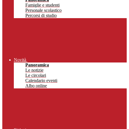
Famiglie e studenti
Personale scolastico
Percorsi di studio
Novità
Panoramica
Le notizie
Le circolari
Calendario eventi
Albo online