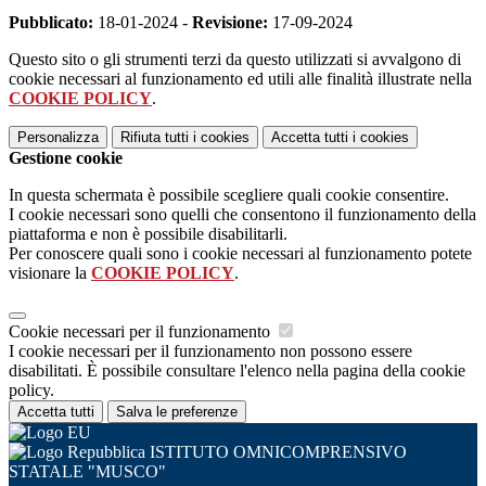
Pubblicato:
18-01-2024 -
Revisione:
17-09-2024
Questo sito o gli strumenti terzi da questo utilizzati si avvalgono di
cookie necessari al funzionamento ed utili alle finalità illustrate nella
COOKIE POLICY
.
Personalizza
Rifiuta tutti
i cookies
Accetta tutti
i cookies
Gestione cookie
In questa schermata è possibile scegliere quali cookie consentire.
I cookie necessari sono quelli che consentono il funzionamento della
piattaforma e non è possibile disabilitarli.
Per conoscere quali sono i cookie necessari al funzionamento potete
visionare la
COOKIE POLICY
.
Cookie necessari per il funzionamento
I cookie necessari per il funzionamento non possono essere
disabilitati. È possibile consultare l'elenco nella pagina della cookie
policy.
Accetta tutti
Salva le preferenze
ISTITUTO OMNICOMPRENSIVO
STATALE "MUSCO"