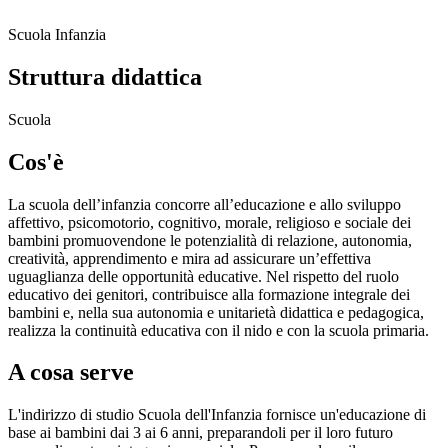
Scuola Infanzia
Struttura didattica
Scuola
Cos'è
La scuola dell’infanzia concorre all’educazione e allo sviluppo
affettivo, psicomotorio, cognitivo, morale, religioso e sociale dei
bambini promuovendone le potenzialità di relazione, autonomia,
creatività, apprendimento e mira ad assicurare un’effettiva
uguaglianza delle opportunità educative. Nel rispetto del ruolo
educativo dei genitori, contribuisce alla formazione integrale dei
bambini e, nella sua autonomia e unitarietà didattica e pedagogica,
realizza la continuità educativa con il nido e con la scuola primaria.
A cosa serve
L'indirizzo di studio Scuola dell'Infanzia fornisce un'educazione di
base ai bambini dai 3 ai 6 anni, preparandoli per il loro futuro