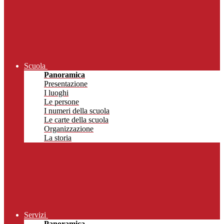
Scuola
Panoramica
Presentazione
I luoghi
Le persone
I numeri della scuola
Le carte della scuola
Organizzazione
La storia
Servizi
Panoramica