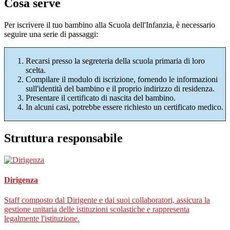
Cosa serve
Per iscrivere il tuo bambino alla Scuola dell'Infanzia, è necessario
seguire una serie di passaggi:
Recarsi presso la segreteria della scuola primaria di loro
scelta.
Compilare il modulo di iscrizione, fornendo le informazioni
sull'identità del bambino e il proprio indirizzo di residenza.
Presentare il certificato di nascita del bambino.
In alcuni casi, potrebbe essere richiesto un certificato medico.
Struttura responsabile
Dirigenza
Staff composto dal Dirigente e dai suoi collaboratori, assicura la
gestione unitaria delle istituzioni scolastiche e rappresenta
legalmente l'istituzione.