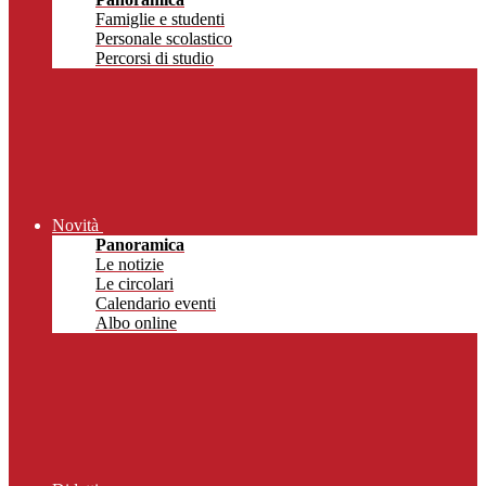
Famiglie e studenti
Personale scolastico
Percorsi di studio
Novità
Panoramica
Le notizie
Le circolari
Calendario eventi
Albo online