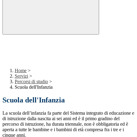
Home
>
Servizi
>
Percorsi di studio
>
Scuola dell'Infanzia
Scuola dell'Infanzia
La scuola dell’infanzia fa parte del Sistema integrato di educazione e
di istruzione dalla nascita ai sei anni ed è il primo gradino del
percorso di istruzione, ha durata triennale, non è obbligatoria ed è
aperta a tutte le bambine e i bambini di età compresa fra i tre e i
cinque anni.