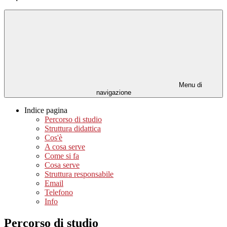
Menu di
navigazione
Indice pagina
Percorso di studio
Struttura didattica
Cos'è
A cosa serve
Come si fa
Cosa serve
Struttura responsabile
Email
Telefono
Info
Percorso di studio