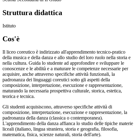
Struttura didattica
Istituto
Cos'è
Il liceo coreutico è indirizzato all'apprendimento tecnico-pratico
della musica e della danza e allo studio del loro ruolo nella storia e
nella cultura. Guida lo studente ad approfondire e sviluppare le
conoscenze e le abilità e a maturare le competenze necessarie per
acquisire, anche attraverso specifiche attività funzionali, la
padronanza dei linguaggi coreutici sotto gli aspetti della
composizione, interpretazione, esecuzione e rappresentazione,
maturando la necessaria prospettiva culturale, storica, estetica,
teorica e tecnica.
Gli studenti acquisiscono, attraverso specifiche attività di
composizione, interpretazione, esecuzione e rappresentazione, la
padronanza della danza (classica o contemporanea).
L'apprendimento della danza affianca lo studio delle tipiche materie
liceali (italiano, lingua straniera, storia e geografia, filosofia,
matematica, fisica, scienze naturali, storia dell'arte).