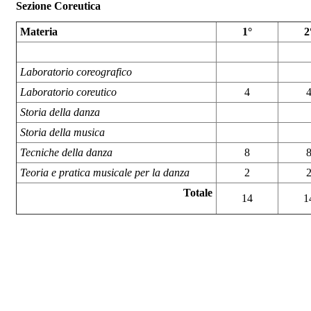
Sezione Coreutica
Materia
1°
2
Laboratorio coreografico
Laboratorio coreutico
4
Storia della danza
Storia della musica
Tecniche della danza
8
Teoria e pratica musicale per la danza
2
Totale
14
1