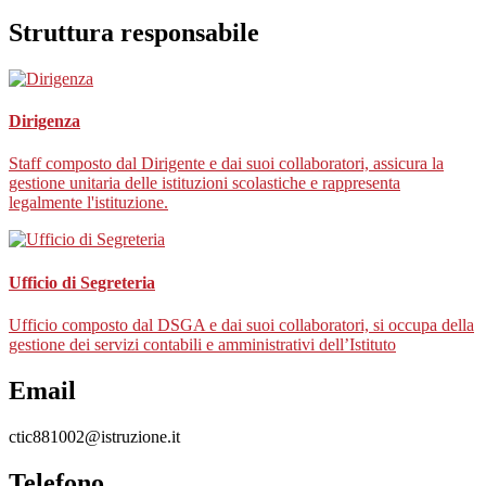
Struttura responsabile
Dirigenza
Staff composto dal Dirigente e dai suoi collaboratori, assicura la
gestione unitaria delle istituzioni scolastiche e rappresenta
legalmente l'istituzione.
Ufficio di Segreteria
Ufficio composto dal DSGA e dai suoi collaboratori, si occupa della
gestione dei servizi contabili e amministrativi dell’Istituto
Email
ctic881002@istruzione.it
Telefono