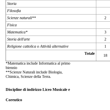
Storia
Filosofia
Scienze naturali**
2
Fisica
Matematica*
3
Storia dell'arte
2
Religione cattolica o Attività alternative
1
Totale
18
*Matematica include Informatica al primo
biennio
**Scienze Naturali include Biologia,
Chimica, Scienze della Terra.
Discipline di indirizzo Liceo Musicale e
Coreutico