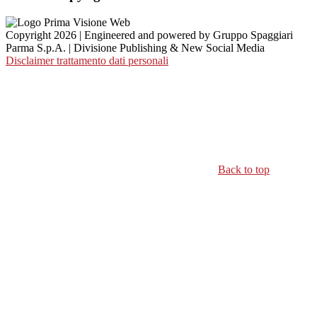
Copyright 2026 | Engineered and powered by Gruppo Spaggiari
Parma S.p.A. | Divisione Publishing & New Social Media
Disclaimer trattamento dati personali
Back to top