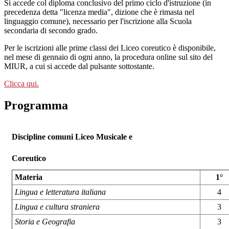
Si accede col diploma conclusivo del primo ciclo d'istruzione (in
precedenza detta "licenza media", dizione che è rimasta nel
linguaggio comune), necessario per l'iscrizione alla Scuola
secondaria di secondo grado
.
Per le iscrizioni alle prime classi dei Liceo coreutico è disponibile,
nel mese di gennaio di ogni anno, la procedura online sul sito del
MIUR, a cui si accede dal pulsante sottostante.
Clicca qui.
Programma
Discipline comuni Liceo Musicale e
Coreutico
Materia
1°
Lingua e letteratura italiana
4
Lingua e cultura straniera
3
Storia e Geografia
3