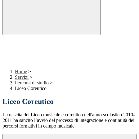
Home
>
Servizi
>
Percorsi di studio
>
Liceo Coreutico
Liceo Coreutico
La nascita del Liceo musicale e coreutico nell'anno scolastico 2010-
2011 ha sancito l’avvio del processo di integrazione e continuità dei
percorsi formativi in campo musicale.