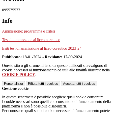
095575577
Info
Ammissione: programma e criteri
Test di ammissione al liceo coreutico
Esiti test di ammissione al liceo coreutico 2023-24
Pubblicato:
18-01-2024 -
Revisione:
17-09-2024
Questo sito o gli strumenti terzi da questo utilizzati si avvalgono di
cookie necessari al funzionamento ed utili alle finalità illustrate nella
COOKIE POLICY
.
Personalizza
Rifiuta tutti
i cookies
Accetta tutti
i cookies
Gestione cookie
In questa schermata è possibile scegliere quali cookie consentire.
I cookie necessari sono quelli che consentono il funzionamento della
piattaforma e non è possibile disabilitarli.
Per conoscere quali sono i cookie necessari al funzionamento potete