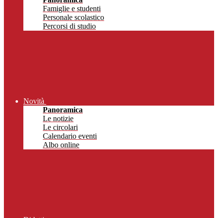
Famiglie e studenti
Personale scolastico
Percorsi di studio
Novità
Panoramica
Le notizie
Le circolari
Calendario eventi
Albo online