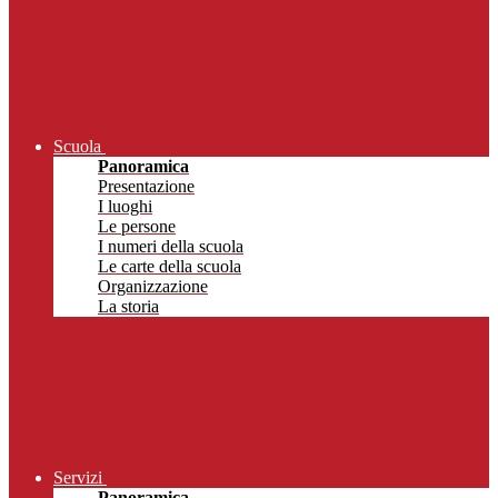
Scuola
Panoramica
Presentazione
I luoghi
Le persone
I numeri della scuola
Le carte della scuola
Organizzazione
La storia
Servizi
Panoramica