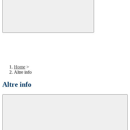
Home
>
Altre info
Altre info