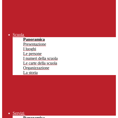
Scuola
Panoramica
Presentazione
I luoghi
Le persone
I numeri della scuola
Le carte della scuola
Organizzazione
La storia
Servizi
Panoramica