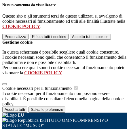
Nessun contenuto da visualizzare
Questo sito o gli strumenti terzi da questo utilizzati si avvalgono di
cookie necessari al funzionamento ed utili alle finalità illustrate nella
COOKIE POLICY
.
Personalizza
Rifiuta tutti
i cookies
Accetta tutti
i cookies
Gestione cookie
In questa schermata è possibile scegliere quali cookie consentire.
I cookie necessari sono quelli che consentono il funzionamento della
piattaforma e non è possibile disabilitarli.
Per conoscere quali sono i cookie necessari al funzionamento potete
visionare la
COOKIE POLICY
.
Cookie necessari per il funzionamento
I cookie necessari per il funzionamento non possono essere
disabilitati. È possibile consultare l'elenco nella pagina della cookie
policy.
Accetta tutti
Salva le preferenze
ISTITUTO OMNICOMPRENSIVO
STATALE "MUSCO"