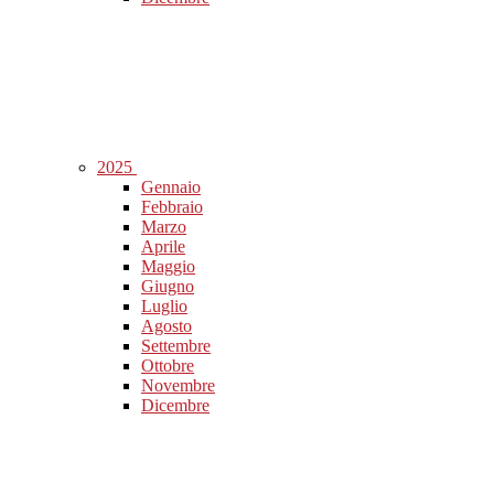
2025
Gennaio
Febbraio
Marzo
Aprile
Maggio
Giugno
Luglio
Agosto
Settembre
Ottobre
Novembre
Dicembre