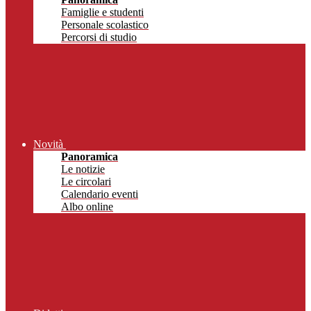
Famiglie e studenti
Personale scolastico
Percorsi di studio
Novità
Panoramica
Le notizie
Le circolari
Calendario eventi
Albo online