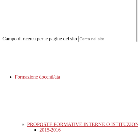
Campo di ricerca per le pagine del sito
Formazione docenti/ata
PROPOSTE FORMATIVE INTERNE O ISTITUZIO
2015-2016