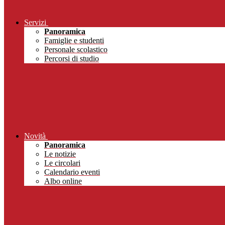
Servizi
Panoramica
Famiglie e studenti
Personale scolastico
Percorsi di studio
Novità
Panoramica
Le notizie
Le circolari
Calendario eventi
Albo online