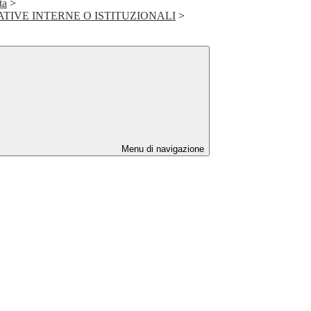
ta
>
TIVE INTERNE O ISTITUZIONALI
>
Menu di navigazione