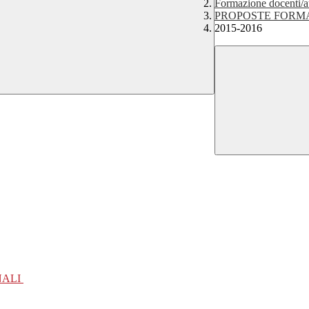
Formazione docenti/a
PROPOSTE FORMA
2015-2016
NALI