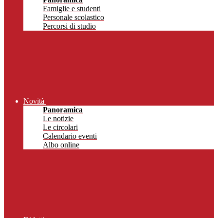
Famiglie e studenti
Personale scolastico
Percorsi di studio
Novità
Panoramica
Le notizie
Le circolari
Calendario eventi
Albo online