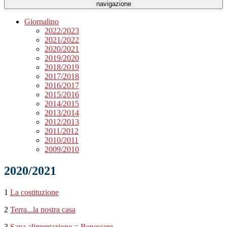
navigazione
Giornalino
2022/2023
2021/2022
2020/2021
2019/2020
2018/2019
2017/2018
2016/2017
2015/2016
2014/2015
2013/2014
2012/2013
2011/2012
2010/2011
2009/2010
2020/2021
1
La costituzione
2
Terra...la nostra casa
3
Sana alimentazione = Benessere