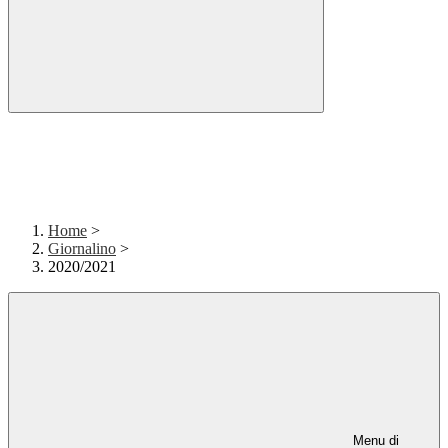
Home
>
Giornalino
>
2020/2021
Menu di