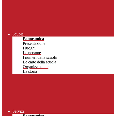
Scuola
Panoramica
Presentazione
I luoghi
Le persone
I numeri della scuola
Le carte della scuola
Organizzazione
La storia
Servizi
Panoramica