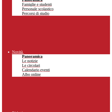
Famiglie e studenti
Personale scolastico
Percorsi di studio
Novità
Panoramica
Le notizie
Le circolari
Calendario eventi
Albo online