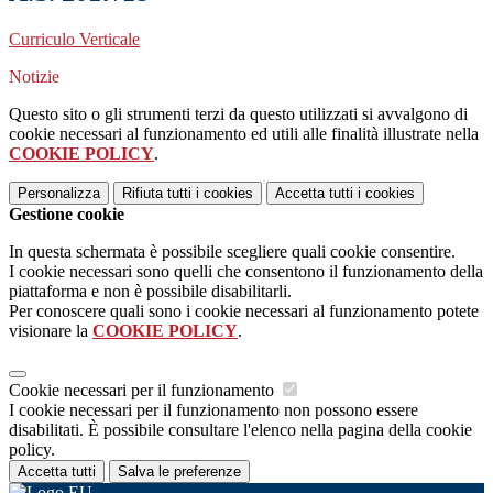
Curriculo Verticale
Notizie
Questo sito o gli strumenti terzi da questo utilizzati si avvalgono di
cookie necessari al funzionamento ed utili alle finalità illustrate nella
COOKIE POLICY
.
Personalizza
Rifiuta tutti
i cookies
Accetta tutti
i cookies
Gestione cookie
In questa schermata è possibile scegliere quali cookie consentire.
I cookie necessari sono quelli che consentono il funzionamento della
piattaforma e non è possibile disabilitarli.
Per conoscere quali sono i cookie necessari al funzionamento potete
visionare la
COOKIE POLICY
.
Cookie necessari per il funzionamento
I cookie necessari per il funzionamento non possono essere
disabilitati. È possibile consultare l'elenco nella pagina della cookie
policy.
Accetta tutti
Salva le preferenze