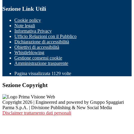
Sezione Link Utili
Cookie policy
Note legali
Informativa Privacy
Ufficio Relazioni con il Pubblico
Dichiarazione di accessibilità
Obiettivi di accessibilità
Whistleblowing
Gestione consensi cookie
Amministrazione trasparente
Pagina visualizzata
1129
volte
Sezione Copyright
Copyright 2026 | Engineered and powered by Gruppo Spaggiari
Parma S.p.A. | Divisione Publishing & New Social Media
Disclaimer trattamento dati personali