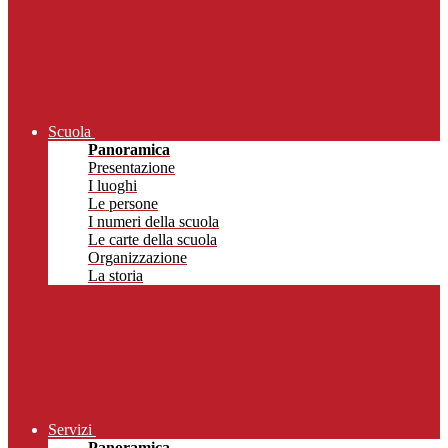
Scuola
Panoramica
Presentazione
I luoghi
Le persone
I numeri della scuola
Le carte della scuola
Organizzazione
La storia
Servizi
Panoramica