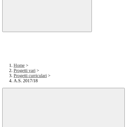
Home
>
Progetti vari
>
Progetti curriculari
>
A.S. 2017/18