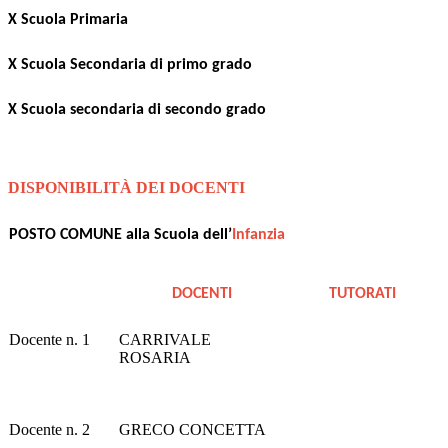
X Scuola Primaria
X Scuola Secondaria di primo grado
X Scuola secondaria di secondo grado
DISPONIBILITÀ DEI DOCENTI
POSTO COMUNE alla Scuola dell’
Infanzia
DOCENTI
TUTORATI
Docente n. 1
CARRIVALE
ROSARIA
Docente n. 2
GRECO CONCETTA