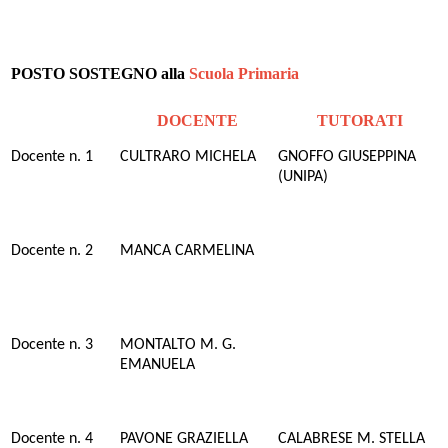
POSTO SOSTEGNO alla
Scuola Primaria
DOCENTE
TUTORATI
Docente n. 1
CULTRARO MICHELA
GNOFFO GIUSEPPINA
(UNIPA)
Docente n. 2
MANCA CARMELINA
Docente n. 3
MONTALTO M. G.
EMANUELA
Docente n. 4
PAVONE GRAZIELLA
CALABRESE M. STELLA