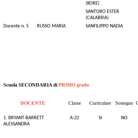
(KORE)
SANTORO ESTER
(CALABRIA)
Docente n. 5
RUSSO MARIA
SANFILIPPO NADIA
Scuola SECONDARIA di
PRIMO grado
DOCENTE
Classe
Curriculare
Sostegno
1. BRYANT-BARRETT
A-22
SI
NO
ALESSANDRA