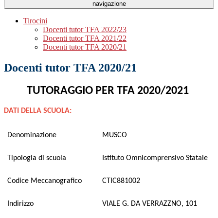
navigazione
Tirocini
Docenti tutor TFA 2022/23
Docenti tutor TFA 2021/22
Docenti tutor TFA 2020/21
Docenti tutor TFA 2020/21
TUTORAGGIO PER TFA 2020/2021
DATI DELLA SCUOLA:
Denominazione
MUSCO
Tipologia di scuola
Istituto Omnicomprensivo Statale
Codice Meccanografico
CTIC881002
Indirizzo
VIALE G. DA VERRAZZNO, 101