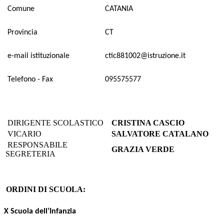
Comune
CATANIA
Provincia
CT
e-mail istituzionale
ctic881002@istruzione.it
Telefono - Fax
095575577
DIRIGENTE SCOLASTICO
CRISTINA CASCIO
VICARIO
SALVATORE CATALANO
RESPONSABILE
GRAZIA VERDE
SEGRETERIA
ORDINI DI SCUOLA:
X Scuola dell’Infanzia