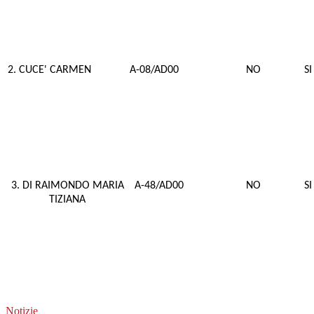
2. CUCE' CARMEN
A-08/AD00
NO
SI
3. DI RAIMONDO MARIA
A-48/AD00
NO
SI
TIZIANA
Notizie