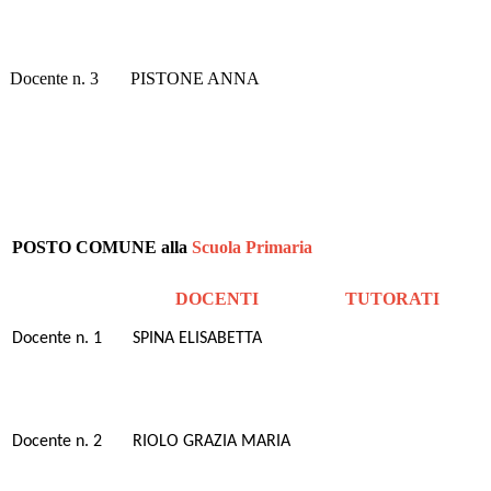
Docente n. 3
PISTONE ANNA
POSTO COMUNE alla
Scuola Primaria
DOCENTI
TUTORATI
Docente n. 1
SPINA ELISABETTA
Docente n. 2
RIOLO GRAZIA MARIA