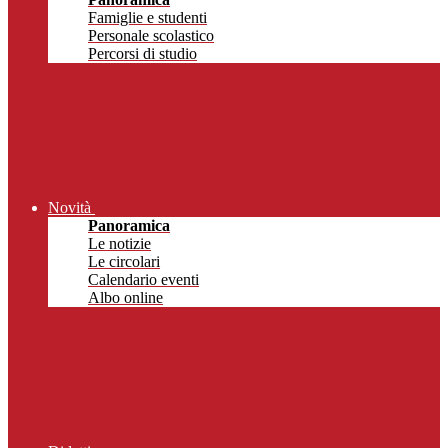
Famiglie e studenti
Personale scolastico
Percorsi di studio
Novità
Panoramica
Le notizie
Le circolari
Calendario eventi
Albo online