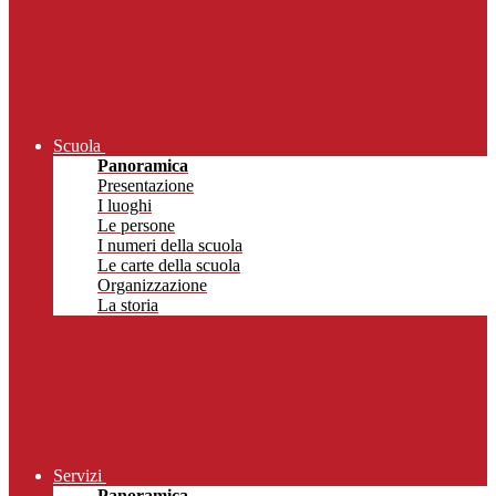
Scuola
Panoramica
Presentazione
I luoghi
Le persone
I numeri della scuola
Le carte della scuola
Organizzazione
La storia
Servizi
Panoramica