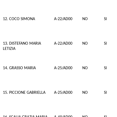
12. COCO SIMONA
A-22/AD00
NO
SI
13. DISTEFANO MARIA
A-22/AD00
NO
SI
LETIZIA
14. GRASSO MARIA
A-25/AD00
NO
SI
15. PICCIONE GABRIELLA
A-25/AD00
NO
SI