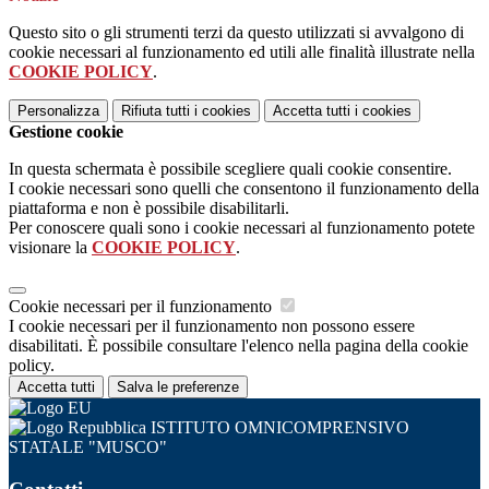
Questo sito o gli strumenti terzi da questo utilizzati si avvalgono di
cookie necessari al funzionamento ed utili alle finalità illustrate nella
COOKIE POLICY
.
Personalizza
Rifiuta tutti
i cookies
Accetta tutti
i cookies
Gestione cookie
In questa schermata è possibile scegliere quali cookie consentire.
I cookie necessari sono quelli che consentono il funzionamento della
piattaforma e non è possibile disabilitarli.
Per conoscere quali sono i cookie necessari al funzionamento potete
visionare la
COOKIE POLICY
.
Cookie necessari per il funzionamento
I cookie necessari per il funzionamento non possono essere
disabilitati. È possibile consultare l'elenco nella pagina della cookie
policy.
Accetta tutti
Salva le preferenze
ISTITUTO OMNICOMPRENSIVO
STATALE "MUSCO"