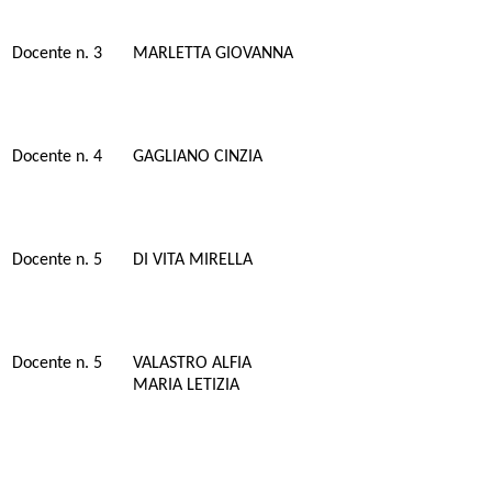
Docente n. 3
MARLETTA GIOVANNA
Docente n. 4
GAGLIANO CINZIA
Docente n. 5
DI VITA MIRELLA
Docente n. 5
VALASTRO ALFIA
MARIA LETIZIA