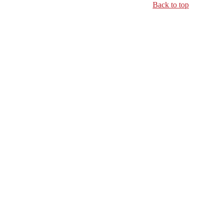
Back to top