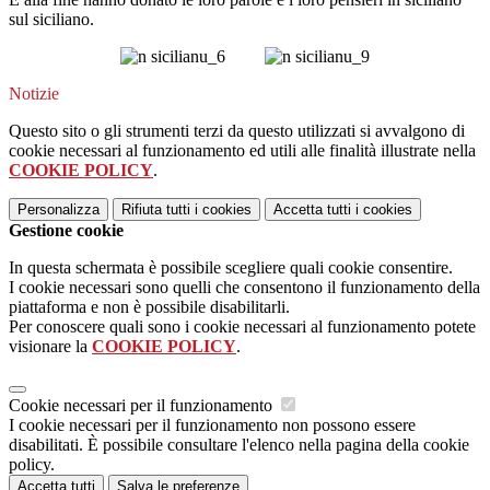
sul siciliano.
Notizie
Questo sito o gli strumenti terzi da questo utilizzati si avvalgono di
cookie necessari al funzionamento ed utili alle finalità illustrate nella
COOKIE POLICY
.
Personalizza
Rifiuta tutti
i cookies
Accetta tutti
i cookies
Gestione cookie
In questa schermata è possibile scegliere quali cookie consentire.
I cookie necessari sono quelli che consentono il funzionamento della
piattaforma e non è possibile disabilitarli.
Per conoscere quali sono i cookie necessari al funzionamento potete
visionare la
COOKIE POLICY
.
Cookie necessari per il funzionamento
I cookie necessari per il funzionamento non possono essere
disabilitati. È possibile consultare l'elenco nella pagina della cookie
policy.
Accetta tutti
Salva le preferenze