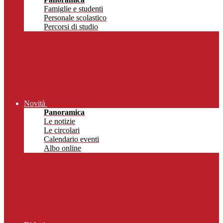
Famiglie e studenti
Personale scolastico
Percorsi di studio
Novità
Panoramica
Le notizie
Le circolari
Calendario eventi
Albo online