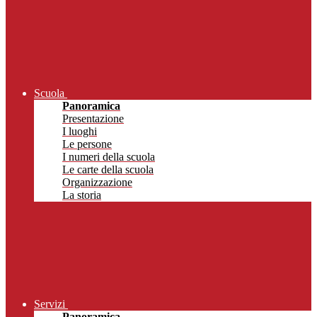
Scuola
Panoramica
Presentazione
I luoghi
Le persone
I numeri della scuola
Le carte della scuola
Organizzazione
La storia
Servizi
Panoramica