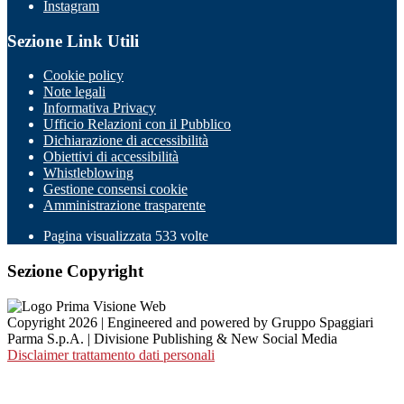
Instagram
Sezione Link Utili
Cookie policy
Note legali
Informativa Privacy
Ufficio Relazioni con il Pubblico
Dichiarazione di accessibilità
Obiettivi di accessibilità
Whistleblowing
Gestione consensi cookie
Amministrazione trasparente
Pagina visualizzata
533
volte
Sezione Copyright
Copyright 2026 | Engineered and powered by Gruppo Spaggiari
Parma S.p.A. | Divisione Publishing & New Social Media
Disclaimer trattamento dati personali