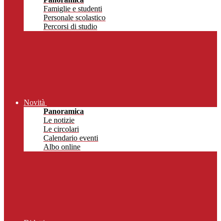
Famiglie e studenti
Personale scolastico
Percorsi di studio
Novità
Panoramica
Le notizie
Le circolari
Calendario eventi
Albo online