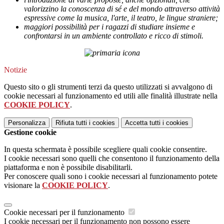
valorizzino la conoscenza di sé e del mondo attraverso attività
espressive come la musica, l'arte, il teatro, le lingue straniere;
maggiori possibilità per i ragazzi di studiare insieme e
confrontarsi in un ambiente controllato e ricco di stimoli.
Notizie
Questo sito o gli strumenti terzi da questo utilizzati si avvalgono di
cookie necessari al funzionamento ed utili alle finalità illustrate nella
COOKIE POLICY
.
Personalizza
Rifiuta tutti
i cookies
Accetta tutti
i cookies
Gestione cookie
In questa schermata è possibile scegliere quali cookie consentire.
I cookie necessari sono quelli che consentono il funzionamento della
piattaforma e non è possibile disabilitarli.
Per conoscere quali sono i cookie necessari al funzionamento potete
visionare la
COOKIE POLICY
.
Cookie necessari per il funzionamento
I cookie necessari per il funzionamento non possono essere