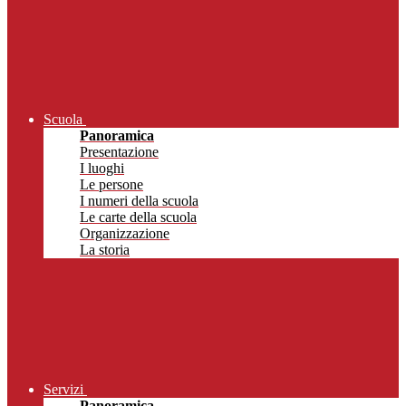
Scuola
Panoramica
Presentazione
I luoghi
Le persone
I numeri della scuola
Le carte della scuola
Organizzazione
La storia
Servizi
Panoramica