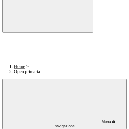
Home
>
Open primaria
Menu di
navigazione