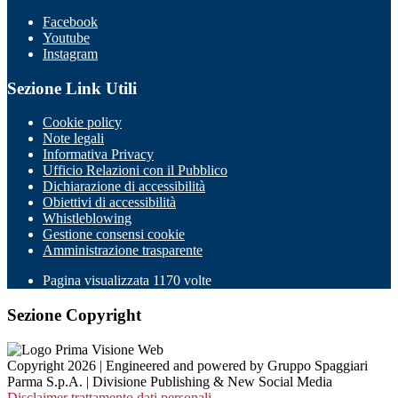
Facebook
Youtube
Instagram
Sezione Link Utili
Cookie policy
Note legali
Informativa Privacy
Ufficio Relazioni con il Pubblico
Dichiarazione di accessibilità
Obiettivi di accessibilità
Whistleblowing
Gestione consensi cookie
Amministrazione trasparente
Pagina visualizzata
1170
volte
Sezione Copyright
Copyright 2026 | Engineered and powered by Gruppo Spaggiari
Parma S.p.A. | Divisione Publishing & New Social Media
Disclaimer trattamento dati personali