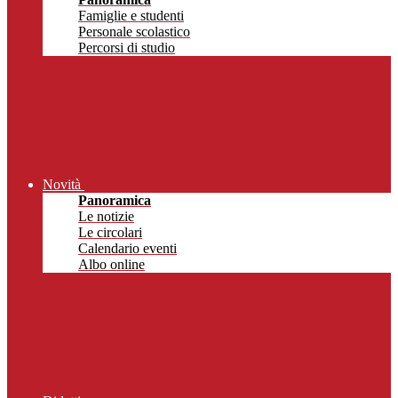
Famiglie e studenti
Personale scolastico
Percorsi di studio
Novità
Panoramica
Le notizie
Le circolari
Calendario eventi
Albo online