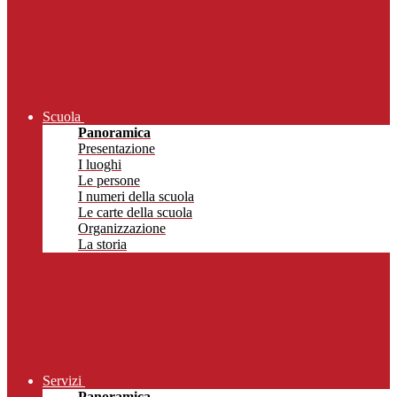
Scuola
Panoramica
Presentazione
I luoghi
Le persone
I numeri della scuola
Le carte della scuola
Organizzazione
La storia
Servizi
Panoramica