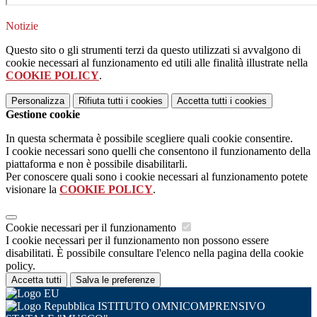
Notizie
Questo sito o gli strumenti terzi da questo utilizzati si avvalgono di
cookie necessari al funzionamento ed utili alle finalità illustrate nella
COOKIE POLICY
.
Personalizza
Rifiuta tutti
i cookies
Accetta tutti
i cookies
Gestione cookie
In questa schermata è possibile scegliere quali cookie consentire.
I cookie necessari sono quelli che consentono il funzionamento della
piattaforma e non è possibile disabilitarli.
Per conoscere quali sono i cookie necessari al funzionamento potete
visionare la
COOKIE POLICY
.
Cookie necessari per il funzionamento
I cookie necessari per il funzionamento non possono essere
disabilitati. È possibile consultare l'elenco nella pagina della cookie
policy.
Accetta tutti
Salva le preferenze
ISTITUTO OMNICOMPRENSIVO