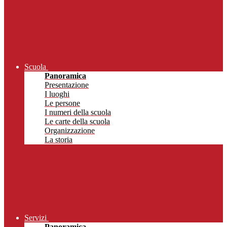
Scuola
Panoramica
Presentazione
I luoghi
Le persone
I numeri della scuola
Le carte della scuola
Organizzazione
La storia
Servizi
Panoramica