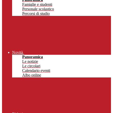
Famiglie e studenti
Personale scolastico
Percorsi di studio
Novità
Panoramica
Le notizie
Le circolari
Calendario eventi
Albo online