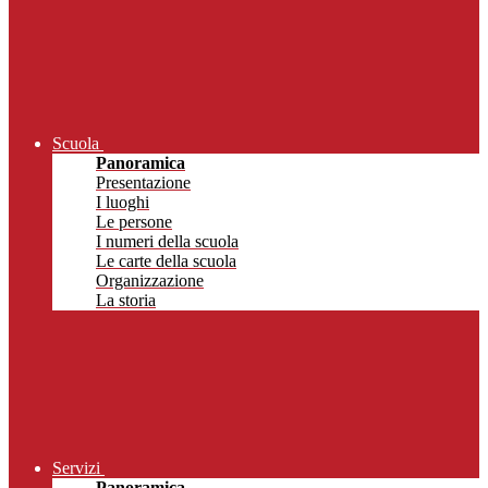
Scuola
Panoramica
Presentazione
I luoghi
Le persone
I numeri della scuola
Le carte della scuola
Organizzazione
La storia
Servizi
Panoramica