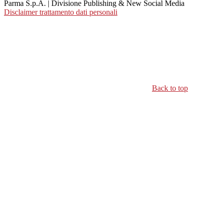
Parma S.p.A. | Divisione Publishing & New Social Media
Disclaimer trattamento dati personali
Back to top