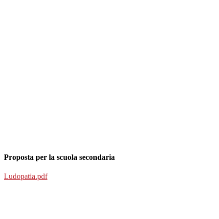
Proposta per la scuola secondaria
Ludopatia.pdf