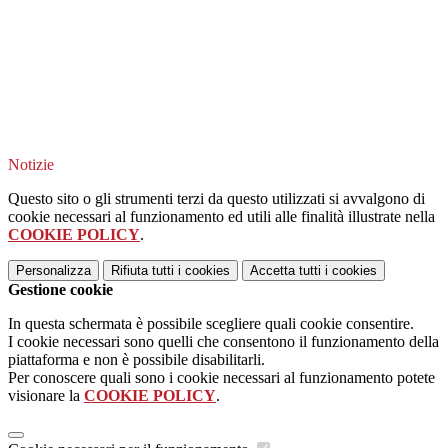
Notizie
Questo sito o gli strumenti terzi da questo utilizzati si avvalgono di
cookie necessari al funzionamento ed utili alle finalità illustrate nella
COOKIE POLICY
.
Personalizza
Rifiuta tutti
i cookies
Accetta tutti
i cookies
Gestione cookie
In questa schermata è possibile scegliere quali cookie consentire.
I cookie necessari sono quelli che consentono il funzionamento della
piattaforma e non è possibile disabilitarli.
Per conoscere quali sono i cookie necessari al funzionamento potete
visionare la
COOKIE POLICY
.