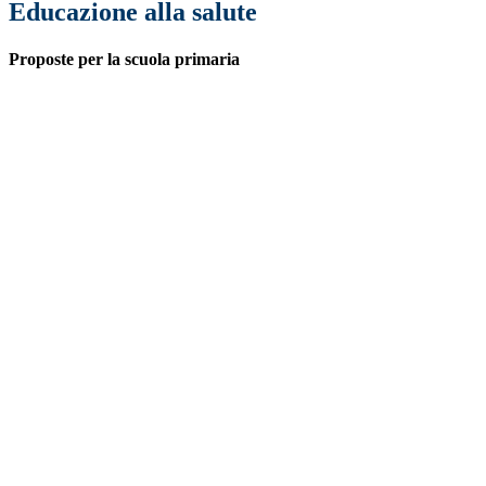
Educazione alla salute
Proposte per la scuola primaria