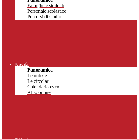
Famiglie e studenti
Personale scolastico
Percorsi di studio
Novità
Panoramica
Le notizie
Le circolari
Calendario eventi
Albo online