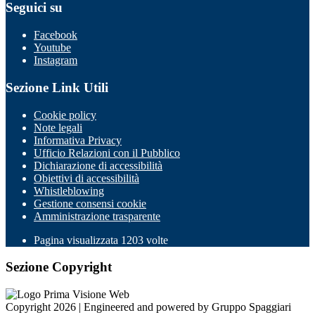
Seguici su
Facebook
Youtube
Instagram
Sezione Link Utili
Cookie policy
Note legali
Informativa Privacy
Ufficio Relazioni con il Pubblico
Dichiarazione di accessibilità
Obiettivi di accessibilità
Whistleblowing
Gestione consensi cookie
Amministrazione trasparente
Pagina visualizzata
1203
volte
Sezione Copyright
Copyright 2026 | Engineered and powered by Gruppo Spaggiari