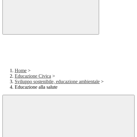
Home
>
Educazione Civica
>
Sviluppo sostenibile, educazione ambientale
>
Educazione alla salute