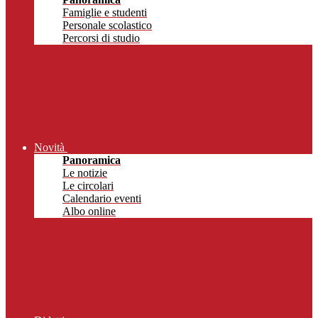
Famiglie e studenti
Personale scolastico
Percorsi di studio
Novità
Panoramica
Le notizie
Le circolari
Calendario eventi
Albo online