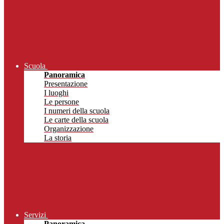
Scuola
Panoramica
Presentazione
I luoghi
Le persone
I numeri della scuola
Le carte della scuola
Organizzazione
La storia
Servizi
Panoramica