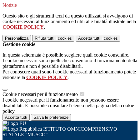
Notizie
Questo sito o gli strumenti terzi da questo utilizzati si avvalgono di
cookie necessari al funzionamento ed utili alle finalità illustrate nella
COOKIE POLICY
.
Personalizza
Rifiuta tutti
i cookies
Accetta tutti
i cookies
Gestione cookie
In questa schermata è possibile scegliere quali cookie consentire.
I cookie necessari sono quelli che consentono il funzionamento della
piattaforma e non è possibile disabilitarli.
Per conoscere quali sono i cookie necessari al funzionamento potete
visionare la
COOKIE POLICY
.
Cookie necessari per il funzionamento
I cookie necessari per il funzionamento non possono essere
disabilitati. È possibile consultare l'elenco nella pagina della cookie
policy.
Accetta tutti
Salva le preferenze
ISTITUTO OMNICOMPRENSIVO
STATALE "MUSCO"