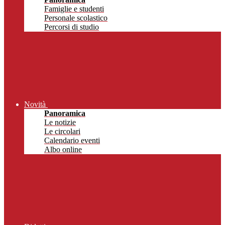
Famiglie e studenti
Personale scolastico
Percorsi di studio
Novità
Panoramica
Le notizie
Le circolari
Calendario eventi
Albo online