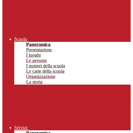
Scuola
Panoramica
Presentazione
I luoghi
Le persone
I numeri della scuola
Le carte della scuola
Organizzazione
La storia
Servizi
Panoramica