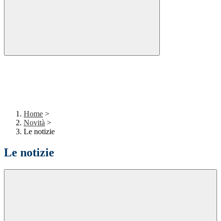
Home
>
Novità
>
Le notizie
Le notizie