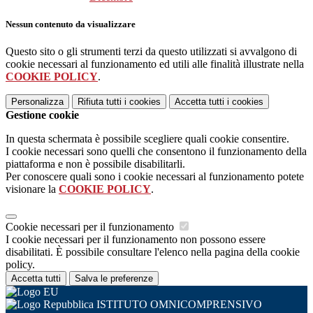
Nessun contenuto da visualizzare
Questo sito o gli strumenti terzi da questo utilizzati si avvalgono di
cookie necessari al funzionamento ed utili alle finalità illustrate nella
COOKIE POLICY
.
Personalizza
Rifiuta tutti
i cookies
Accetta tutti
i cookies
Gestione cookie
In questa schermata è possibile scegliere quali cookie consentire.
I cookie necessari sono quelli che consentono il funzionamento della
piattaforma e non è possibile disabilitarli.
Per conoscere quali sono i cookie necessari al funzionamento potete
visionare la
COOKIE POLICY
.
Cookie necessari per il funzionamento
I cookie necessari per il funzionamento non possono essere
disabilitati. È possibile consultare l'elenco nella pagina della cookie
policy.
Accetta tutti
Salva le preferenze
ISTITUTO OMNICOMPRENSIVO