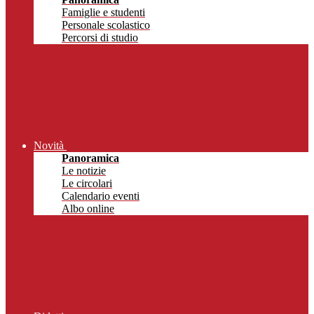
Famiglie e studenti
Personale scolastico
Percorsi di studio
Novità
Panoramica
Le notizie
Le circolari
Calendario eventi
Albo online