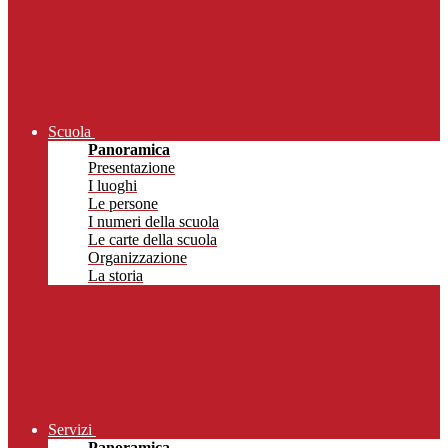
Scuola
Panoramica
Presentazione
I luoghi
Le persone
I numeri della scuola
Le carte della scuola
Organizzazione
La storia
Servizi
Panoramica