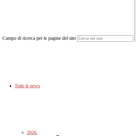
Campo di ricerca per le pagine del sito
Tutte le news
2026