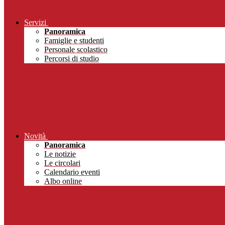
Servizi
Panoramica
Famiglie e studenti
Personale scolastico
Percorsi di studio
Novità
Panoramica
Le notizie
Le circolari
Calendario eventi
Albo online