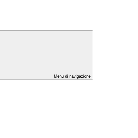
Menu di navigazione