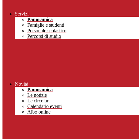
Servizi
Panoramica
Famiglie e studenti
Personale scolastico
Percorsi di studio
Novità
Panoramica
Le notizie
Le circolari
Calendario eventi
Albo online