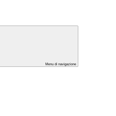
Menu di navigazione