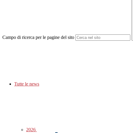
Campo di ricerca per le pagine del sito
Tutte le news
2026