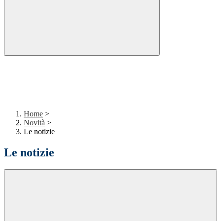
Home
>
Novità
>
Le notizie
Le notizie