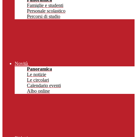
Famiglie e studenti
Personale scolastico
Percorsi di studio
Novità
Panoramica
Le notizie
Le circolari
Calendario eventi
Albo online