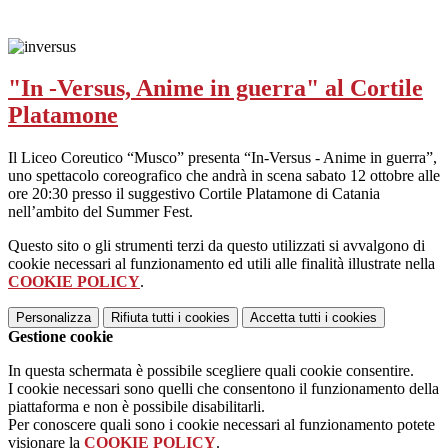
"In -Versus, Anime in guerra" al Cortile
Platamone
Il Liceo Coreutico “Musco” presenta “In-Versus - Anime in guerra”,
uno spettacolo coreografico che andrà in scena sabato 12 ottobre alle
ore 20:30 presso il suggestivo Cortile Platamone di Catania
nell’ambito del Summer Fest.
Questo sito o gli strumenti terzi da questo utilizzati si avvalgono di
cookie necessari al funzionamento ed utili alle finalità illustrate nella
COOKIE POLICY
.
Personalizza
Rifiuta tutti
i cookies
Accetta tutti
i cookies
Gestione cookie
In questa schermata è possibile scegliere quali cookie consentire.
I cookie necessari sono quelli che consentono il funzionamento della
piattaforma e non è possibile disabilitarli.
Per conoscere quali sono i cookie necessari al funzionamento potete
visionare la
COOKIE POLICY
.