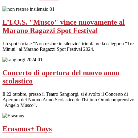
L’I.O.S. "Musco" vince nuovamente al
Marano Ragazzi Spot Festival
Lo spot sociale "Non restare in silenzio" trionfa nella categoria "Tre
Minuti" al Marano Ragazzi Spot Festival 2024.
Concerto di apertura del nuovo anno
scolastico
Il 22 ottobre, presso il Teatro Sangiorgi, si è svolto il Concerto di
Apertura del Nuovo Anno Scolastico dell'Istituto Omnicomprensivo
"Angelo Musco".
Erasmus+ Days