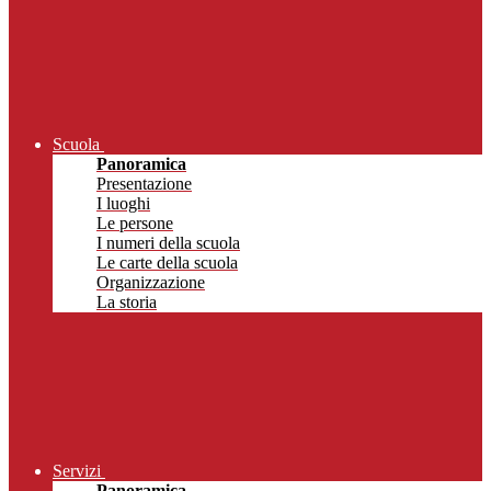
Scuola
Panoramica
Presentazione
I luoghi
Le persone
I numeri della scuola
Le carte della scuola
Organizzazione
La storia
Servizi
Panoramica