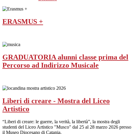
ERASMUS +
GRADUATORIA alunni classe prima del
Percorso ad Indirizzo Musicale
Liberi di creare - Mostra del Liceo
Artistico
“Liberi di creare: le guerre, la verità, la libertà”, la mostra degli
studenti del Liceo Artistico "Musco" dal 25 al 28 marzo 2026 presso
il Museo Diocesano di Catania.