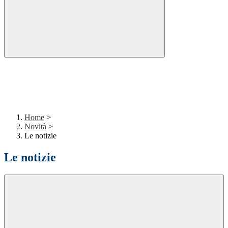
Home
>
Novità
>
Le notizie
Le notizie