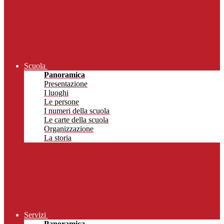
Scuola
Panoramica
Presentazione
I luoghi
Le persone
I numeri della scuola
Le carte della scuola
Organizzazione
La storia
Servizi
Panoramica