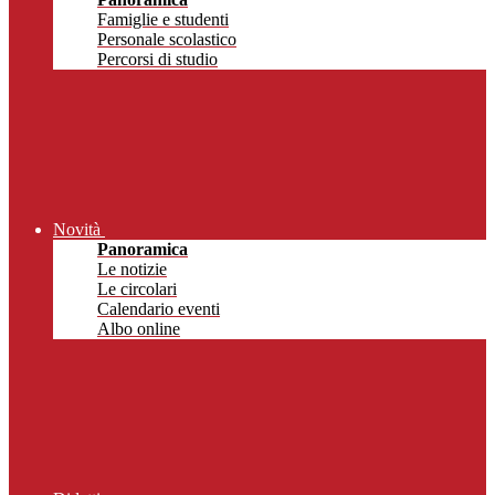
Famiglie e studenti
Personale scolastico
Percorsi di studio
Novità
Panoramica
Le notizie
Le circolari
Calendario eventi
Albo online