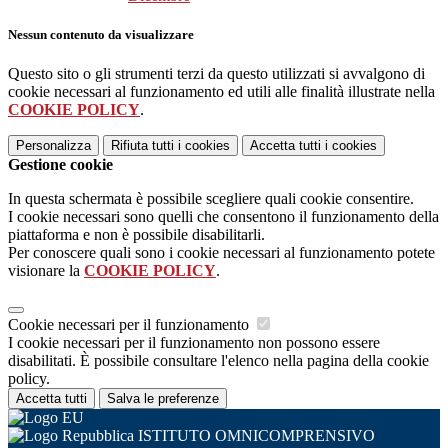
Nessun contenuto da visualizzare
Questo sito o gli strumenti terzi da questo utilizzati si avvalgono di
cookie necessari al funzionamento ed utili alle finalità illustrate nella
COOKIE POLICY
.
Personalizza
Rifiuta tutti
i cookies
Accetta tutti
i cookies
Gestione cookie
In questa schermata è possibile scegliere quali cookie consentire.
I cookie necessari sono quelli che consentono il funzionamento della
piattaforma e non è possibile disabilitarli.
Per conoscere quali sono i cookie necessari al funzionamento potete
visionare la
COOKIE POLICY
.
Cookie necessari per il funzionamento
I cookie necessari per il funzionamento non possono essere
disabilitati. È possibile consultare l'elenco nella pagina della cookie
policy.
Accetta tutti
Salva le preferenze
ISTITUTO OMNICOMPRENSIVO