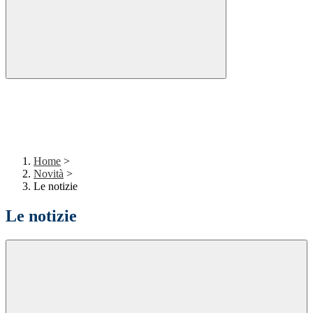
Home
>
Novità
>
Le notizie
Le notizie