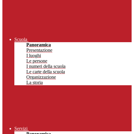
Scuola
Panoramica
Presentazione
I luoghi
Le persone
I numeri della scuola
Le carte della scuola
Organizzazione
La storia
Servizi
Panoramica