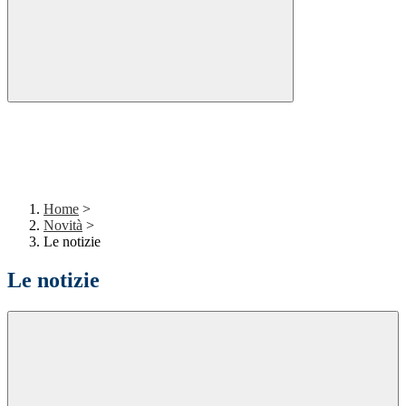
Home
>
Novità
>
Le notizie
Le notizie