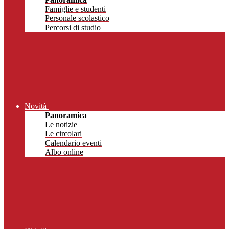
Famiglie e studenti
Personale scolastico
Percorsi di studio
Novità
Panoramica
Le notizie
Le circolari
Calendario eventi
Albo online