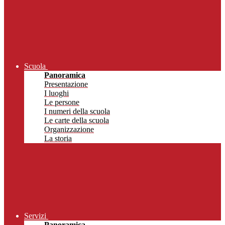
Scuola
Panoramica
Presentazione
I luoghi
Le persone
I numeri della scuola
Le carte della scuola
Organizzazione
La storia
Servizi
Panoramica