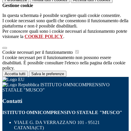
Gestione cookie
In questa schermata è possibile scegliere quali cookie consentire.
I cookie necessari sono quelli che consentono il funzionamento della
piattaforma e non è possibile disabilitarli.
Per conoscere quali sono i cookie necessari al funzionamento potete
visionare la
COOKIE POLICY
.
Cookie necessari per il funzionamento
I cookie necessari per il funzionamento non possono essere
disabilitati. È possibile consultare l'elenco nella pagina della cookie
policy.
Accetta tutti
Salva le preferenze
ISTITUTO OMNICOMPRENSIVO
STATALE "MUSCO"
Contatti
ISTITUTO OMNICOMPRENSIVO STATALE "MUSCO"
VIALE G. DA VERRAZZANO 101 - 95121
CATANIA(CT)