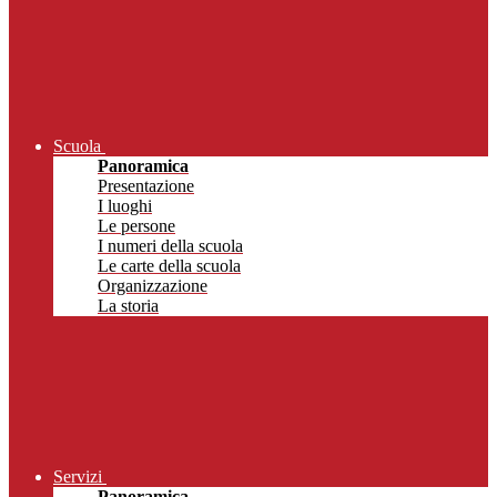
Scuola
Panoramica
Presentazione
I luoghi
Le persone
I numeri della scuola
Le carte della scuola
Organizzazione
La storia
Servizi
Panoramica