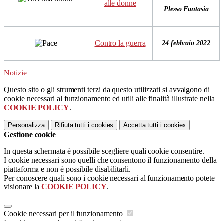
alle donne
Plesso Fantasia
Contro la guerra
24 febbraio 2022
Notizie
Questo sito o gli strumenti terzi da questo utilizzati si avvalgono di
cookie necessari al funzionamento ed utili alle finalità illustrate nella
COOKIE POLICY
.
Personalizza
Rifiuta tutti
i cookies
Accetta tutti
i cookies
Gestione cookie
In questa schermata è possibile scegliere quali cookie consentire.
I cookie necessari sono quelli che consentono il funzionamento della
piattaforma e non è possibile disabilitarli.
Per conoscere quali sono i cookie necessari al funzionamento potete
visionare la
COOKIE POLICY
.
Cookie necessari per il funzionamento