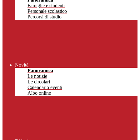
Famiglie e studenti
Personale scolastico
Percorsi di studio
Novità
Panoramica
Le notizie
Le circolari
Calendario eventi
Albo online