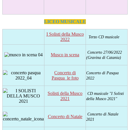
LICEO MUSICALE
I Solisti della Musco
Terzo CD musicale
2022
Concerto 27/06/2022
Musco in scena
(Gravina di Catania)
Concerto di
Concerto di Pasqua
Pasqua_le foto
2022
Solisti della Musco
CD musicale "I Solisti
2021
della Musco 2021"
Concerto di Natale
Concerto di Natale
2021