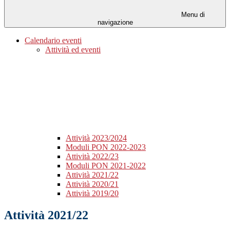
Menu di
navigazione
Calendario eventi
Attività ed eventi
Attività 2023/2024
Moduli PON 2022-2023
Attività 2022/23
Moduli PON 2021-2022
Attività 2021/22
Attività 2020/21
Attività 2019/20
Attività 2021/22