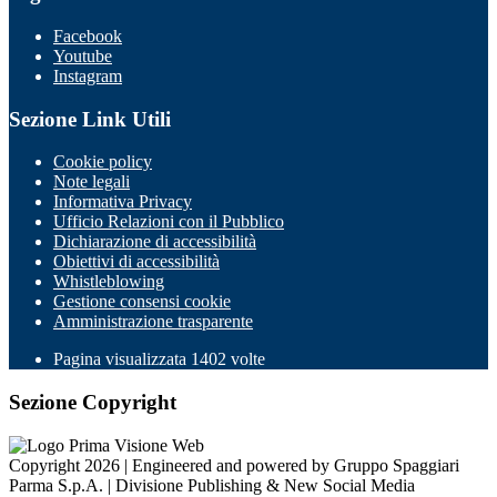
Facebook
Youtube
Instagram
Sezione Link Utili
Cookie policy
Note legali
Informativa Privacy
Ufficio Relazioni con il Pubblico
Dichiarazione di accessibilità
Obiettivi di accessibilità
Whistleblowing
Gestione consensi cookie
Amministrazione trasparente
Pagina visualizzata
1402
volte
Sezione Copyright
Copyright 2026 | Engineered and powered by Gruppo Spaggiari
Parma S.p.A. | Divisione Publishing & New Social Media